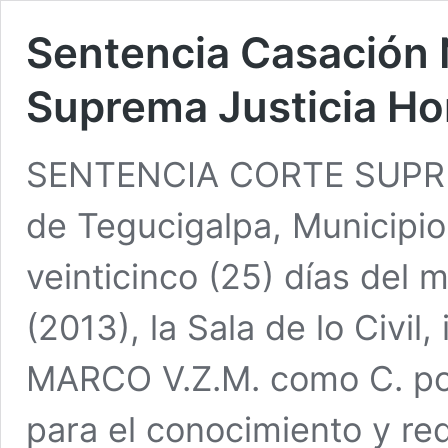
Sentencia Casación 
Suprema Justicia Ho
SENTENCIA CORTE SUPREM
de Tegucigalpa, Municipio 
veinticinco (25) días del 
(2013), la Sala de lo Civil
MARCO V.Z.M. como C. po
para el conocimiento y re