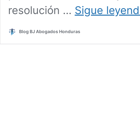
resolución …
Sigue leyen
Blog BJ Abogados Honduras