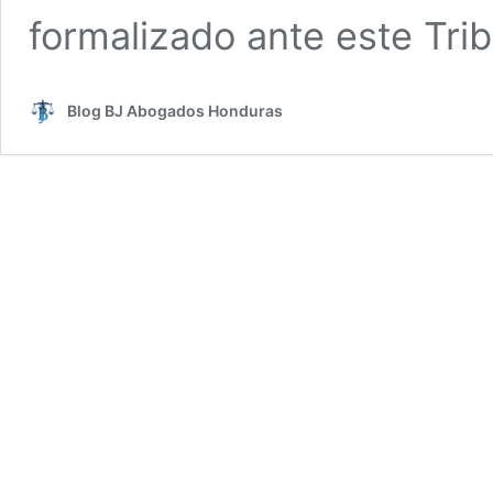
formalizado ante este Tri
Blog BJ Abogados Honduras