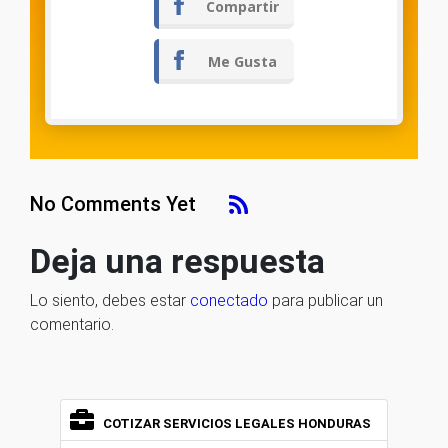
Compartir
Me Gusta
No Comments Yet
Deja una respuesta
Lo siento, debes estar
conectado
para publicar un
comentario.
COTIZAR SERVICIOS LEGALES HONDURAS