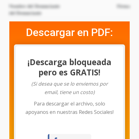
Nombre del Denunciante Firma
del Denunciante
Descargar en PDF:
¡Descarga bloqueada
pero es GRATIS!
(Si desea que se lo enviemos por
email, tiene un costo)
Para descargar el archivo, solo
Descargar
apoyanos en nuestras Redes Sociales!