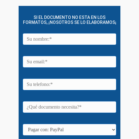
SI EL DOCUMENTO NO ESTA EN LOS
FORMATOS, ¡NOSOTROS SE LO ELABORAMOS¡