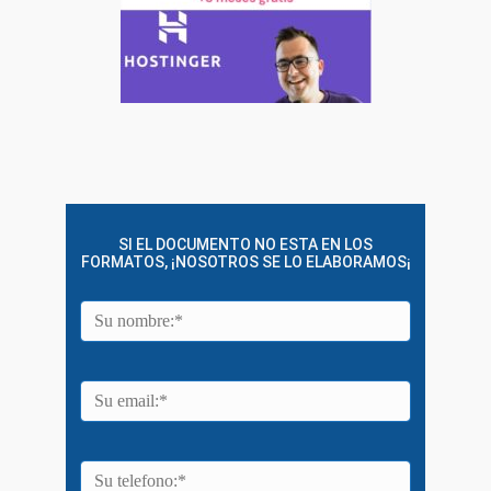
SI EL DOCUMENTO NO ESTA EN LOS
FORMATOS, ¡NOSOTROS SE LO ELABORAMOS¡