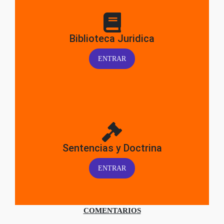
Biblioteca Juridica
ENTRAR
Sentencias y Doctrina
ENTRAR
COMENTARIOS