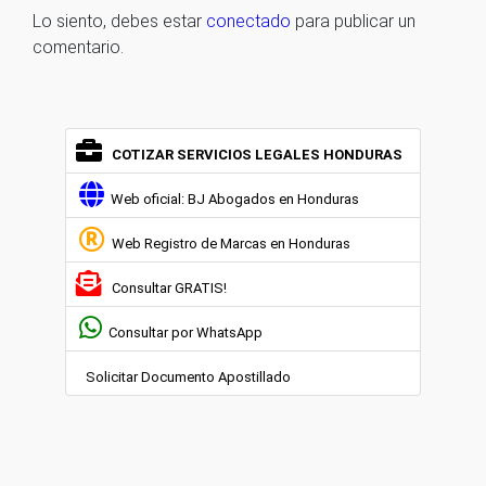
Lo siento, debes estar
conectado
para publicar un
comentario.
COTIZAR SERVICIOS LEGALES HONDURAS
Web oficial: BJ Abogados en Honduras
Web Registro de Marcas en Honduras
Consultar GRATIS!
Consultar por WhatsApp
Solicitar Documento Apostillado