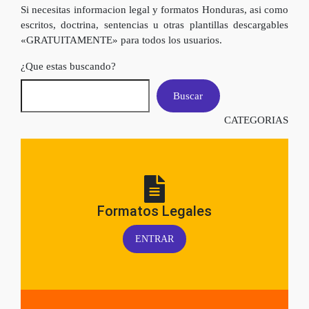
Si necesitas informacion legal y formatos Honduras, asi como
escritos, doctrina, sentencias u otras plantillas descargables
«GRATUITAMENTE» para todos los usuarios.
¿Que estas buscando?
Buscar
CATEGORIAS
Formatos Legales
ENTRAR