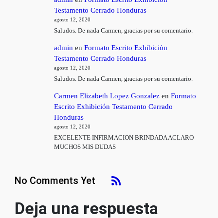
Testamento Cerrado Honduras
agosto 12, 2020
Saludos. De nada Carmen, gracias por su comentario.
admin
en
Formato Escrito Exhibición
Testamento Cerrado Honduras
agosto 12, 2020
Saludos. De nada Carmen, gracias por su comentario.
Carmen Elizabeth Lopez Gonzalez
en
Formato
Escrito Exhibición Testamento Cerrado
Honduras
agosto 12, 2020
EXCELENTE INFIRMACION BRINDADA ACLARO
MUCHOS MIS DUDAS
No Comments Yet
Deja una respuesta