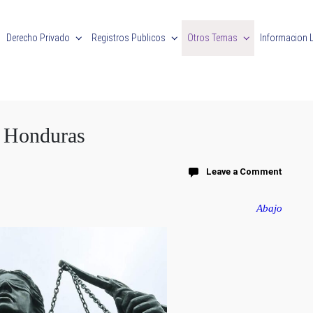
Derecho Privado
Registros Publicos
Otros Temas
Informacion 
n Honduras
Leave a Comment
Abajo