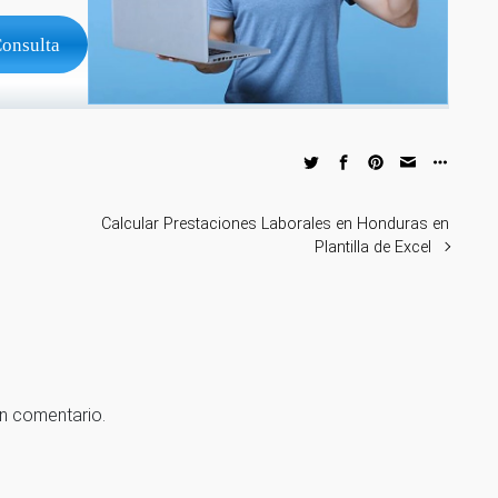
Consulta
Calcular Prestaciones Laborales en Honduras en
Plantilla de Excel
un comentario.