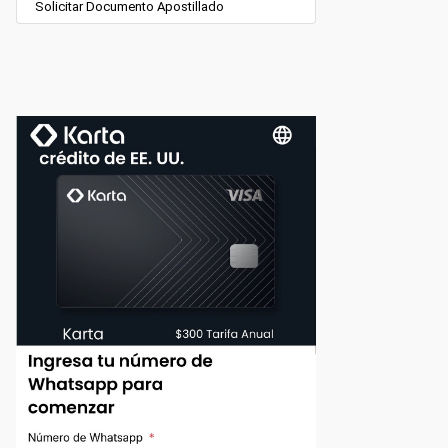
Solicitar Documento Apostillado