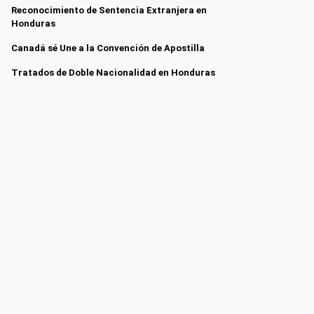
Reconocimiento de Sentencia Extranjera en
Honduras
Canadá sé Une a la Convención de Apostilla
Tratados de Doble Nacionalidad en Honduras