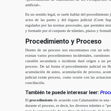
artificial».
En un sentido legal, se suele hablar del procedimiento 
actos de las partes y del órgano judicial (Corte Sup
regulados por las normas procesales, que permiten inst
y formado por el conjunto de trámites, plazos y formal
Procedimiento y Proceso
Dentro de un proceso nos encontramos con un solo
existan varios procedimientos incidentales, cuestiones
cuestión secundaria o incidente dará origen a un pr
proceso. De tal forma el procedimiento judicial en 
acumulación de autos, acumulación de proceso, acumu
judicial existe proceso, como ocurre con las actuacion
conciliación.
También te puede interesar leer:
Proc
El
procedimiento
de acuerdo con Calamandrei es una su
durante el proceso, es decir, los diversos trámites o “