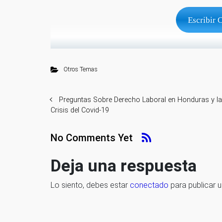
Escribir 
Otros Temas
Preguntas Sobre Derecho Laboral en Honduras y la
Crisis del Covid-19
No Comments Yet
Deja una respuesta
Lo siento, debes estar
conectado
para publicar 