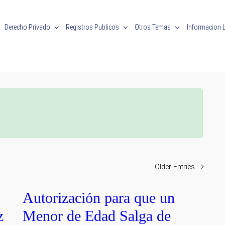
Derecho Privado
Registros Publicos
Otros Temas
Informacion 
Older Entries
Autorización para que un
z
Menor de Edad Salga de