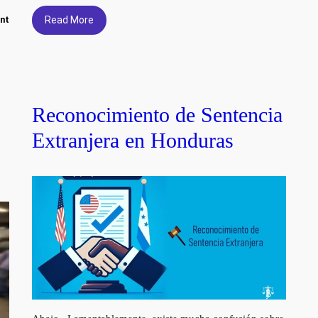
Read More
nt
Reconocimiento de Sentencia
Extranjera en Honduras