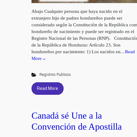
Abajo Cualquier persona que haya nacido en el
extranjero hijo de padres hondureños puede ser
considerado según la Constitución de la República co
hondureño de nacimiento y puede ser registrado en el
Registro Nacional de las Personas (RNP). Constitució
de la República de Honduras: Artículo 23. Son
hondureños por nacimiento: 1) Los nacidos en…
Read
More→
Registros Publicos
Read More
Canadá sé Une a la
Convención de Apostilla