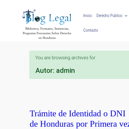
Skip to main content
Inicio
Derecho Publico
Biblioteca, Formatos, Sentencias,
Contacto
Preguntas Frecuentes Sobre Derecho
en Honduras
You are browsing archives for
Autor:
admin
Trámite de Identidad o DNI
de Honduras por Primera ve