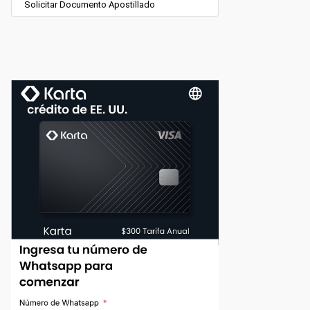
Solicitar Documento Apostillado