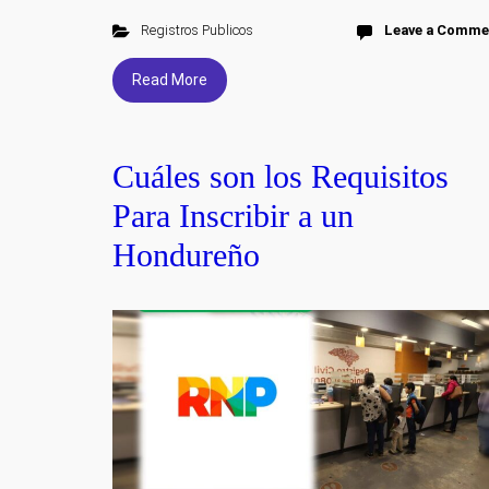
Registros Publicos
Leave a Comme
Read More
Cuáles son los Requisitos
Para Inscribir a un
Hondureño