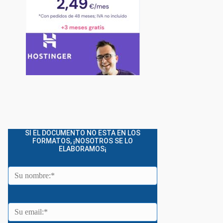
SI EL DOCUMENTO NO ESTA EN LOS
FORMATOS, ¡NOSOTROS SE LO
ELABORAMOS¡