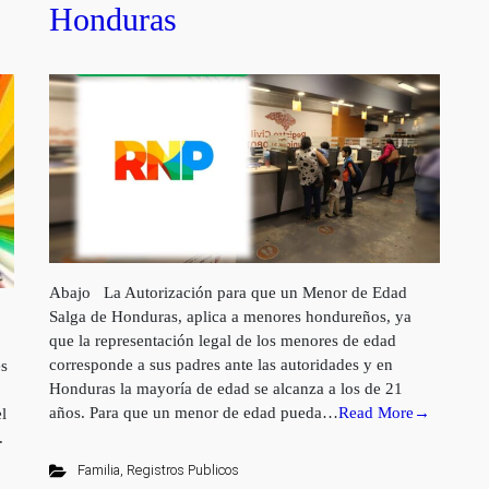
Honduras
Abajo La Autorización para que un Menor de Edad
Salga de Honduras, aplica a menores hondureños, ya
que la representación legal de los menores de edad
corresponde a sus padres ante las autoridades y en
s
Honduras la mayoría de edad se alcanza a los de 21
años. Para que un menor de edad pueda…
Read More→
l
.
Familia
,
Registros Publicos