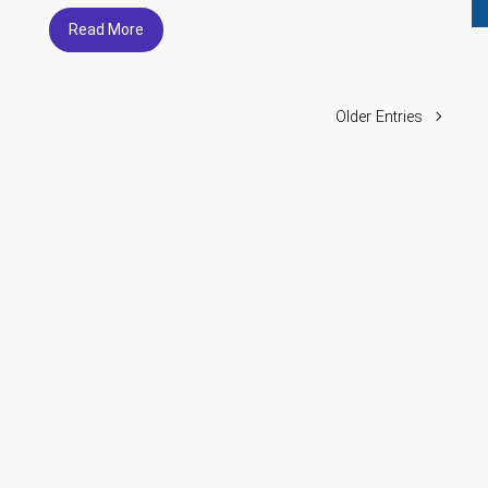
Read More
Older Entries