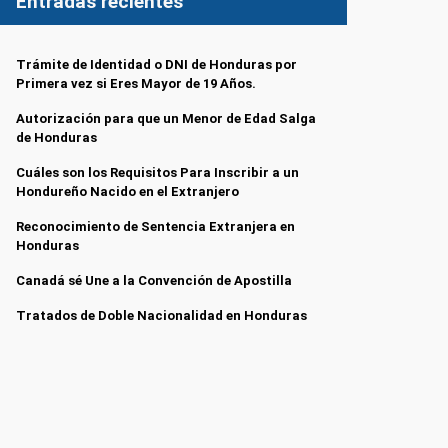
Entradas recientes
Trámite de Identidad o DNI de Honduras por
Primera vez si Eres Mayor de 19 Años.
Autorización para que un Menor de Edad Salga
de Honduras
Cuáles son los Requisitos Para Inscribir a un
Hondureño Nacido en el Extranjero
Reconocimiento de Sentencia Extranjera en
Honduras
Canadá sé Une a la Convención de Apostilla
Tratados de Doble Nacionalidad en Honduras