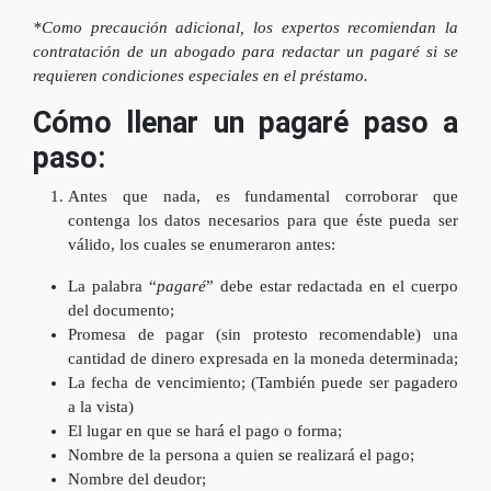
*Como precaución adicional, los expertos recomiendan la
contratación de un abogado para redactar un pagaré si se
requieren condiciones especiales en el préstamo.
Cómo llenar un pagaré paso a
paso:
Antes que nada, es fundamental corroborar que
contenga los datos necesarios para que éste pueda ser
válido, los cuales se enumeraron antes:
La palabra “
pagaré
” debe estar redactada en el cuerpo
del documento;
Promesa de pagar (sin protesto recomendable) una
cantidad de dinero expresada en la moneda determinada;
La fecha de vencimiento; (También puede ser pagadero
a la vista)
El lugar en que se hará el pago o forma;
Nombre de la persona a quien se realizará el pago;
Nombre del deudor;