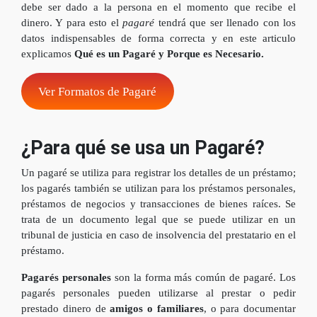
debe ser dado a la persona en el momento que recibe el
dinero. Y para esto el
pagaré
tendrá que ser llenado con los
datos indispensables de forma correcta y en este articulo
explicamos
Qué es un Pagaré y Porque es Necesario.
Ver Formatos de Pagaré
¿Para qué se usa un Pagaré?
Un pagaré se utiliza para registrar los detalles de un préstamo;
los pagarés también se utilizan para los préstamos personales,
préstamos de negocios y transacciones de bienes raíces. Se
trata de un documento legal que se puede utilizar en un
tribunal de justicia en caso de insolvencia del prestatario en el
préstamo.
Pagarés personales
son la forma más común de pagaré. Los
pagarés personales pueden utilizarse al prestar o pedir
prestado dinero de
amigos o familiares
, o para documentar