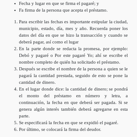
Fecha y lugar en que se firma el pagaré; y
Fa firma de la persona que acepta el préstamo.
Para escribir las fechas es importante estipular la ciudad,
municipio, estado, día, mes y año. Recuerda poner los
datos del día en que se hizo la transacción y cuando se
deberá pagar, así como el lugar
En la parte donde se redacta la promesa, por ejemplo:
Debó y pagaré o Por este pagaré Yo; ahí se escribe el
nombre completo de quién ha solicitado el préstamo.
Después se escribe el nombre de la persona a quien se le
pagará la cantidad prestada, seguido de esto se pone la
cantidad de dinero.
En el lugar donde dice: la cantidad de dinero; se pondrá
el monto del préstamo en número y letra, a
continuación, la fecha en que deberá ser pagada. Si se
genera algún interés también deberá agregarse en esta
parte.
Se especificará la fecha en que se expidió el pagaré.
Por último, se colocará la firma del deudor.