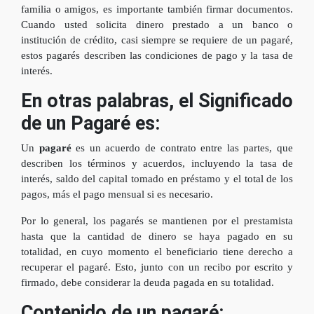
familia o amigos, es importante también firmar documentos.
Cuando usted solicita dinero prestado a un banco o
institución de crédito, casi siempre se requiere de un pagaré,
estos pagarés describen las condiciones de pago y la tasa de
interés.
En otras palabras, el Significado
de un Pagaré es:
Un
pagaré
es un acuerdo de contrato entre las partes, que
describen los términos y acuerdos, incluyendo la tasa de
interés, saldo del capital tomado en préstamo y el total de los
pagos, más el pago mensual si es necesario.
Por lo general, los pagarés se mantienen por el prestamista
hasta que la cantidad de dinero se haya pagado en su
totalidad, en cuyo momento el beneficiario tiene derecho a
recuperar el pagaré. Esto, junto con un recibo por escrito y
firmado, debe considerar la deuda pagada en su totalidad.
Contenido de un pagaré: