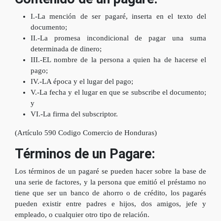
I.-La mención de ser pagaré, inserta en el texto del
documento;
II.-La promesa incondicional de pagar una suma
determinada de dinero;
III.-EL nombre de la persona a quien ha de hacerse el
pago;
IV.-LA época y el lugar del pago;
V.-La fecha y el lugar en que se subscribe el documento;
y
VI.-La firma del subscriptor.
(Artículo 590 Codigo Comercio de Honduras)
Términos de un Pagare:
Los términos de un pagaré se pueden hacer sobre la base de
una serie de factores, y la persona que emitió el préstamo no
tiene que ser un banco de ahorro o de crédito, los pagarés
pueden existir entre padres e hijos, dos amigos, jefe y
empleado, o cualquier otro tipo de relación.