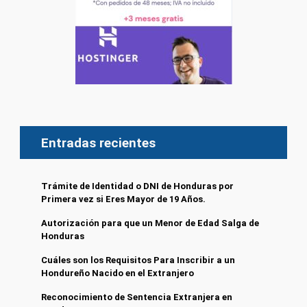
Entradas recientes
Trámite de Identidad o DNI de Honduras por
Primera vez si Eres Mayor de 19 Años.
Autorización para que un Menor de Edad Salga de
Honduras
Cuáles son los Requisitos Para Inscribir a un
Hondureño Nacido en el Extranjero
Reconocimiento de Sentencia Extranjera en