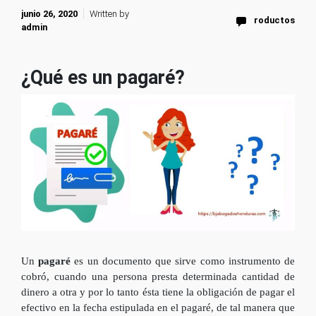
junio 26, 2020
Written by
roductos
admin
¿Qué es un pagaré?
Un
pagaré
es un documento que sirve como instrumento de
cobró, cuando una persona presta determinada cantidad de
dinero a otra y por lo tanto ésta tiene la obligación de pagar el
efectivo en la fecha estipulada en el pagaré, de tal manera que