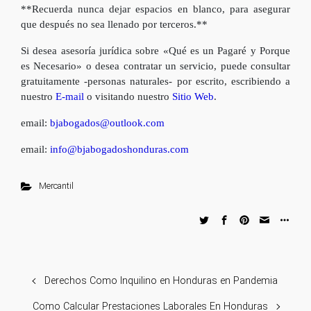
**Recuerda nunca dejar espacios en blanco, para asegurar
que después no sea llenado por terceros.**
Si desea asesoría jurídica sobre «Qué es un Pagaré y Porque
es Necesario» o desea contratar un servicio, puede consultar
gratuitamente -personas naturales- por escrito, escribiendo a
nuestro
E-mail
o visitando nuestro
Sitio Web
.
email:
bjabogados@outlook.com
email:
info@bjabogadoshonduras.com
Mercantil
Derechos Como Inquilino en Honduras en Pandemia
Como Calcular Prestaciones Laborales En Honduras