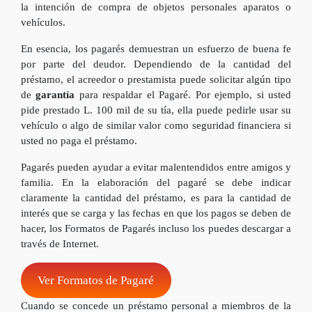
la intención de compra de objetos personales aparatos o
vehículos.
En esencia, los pagarés demuestran un esfuerzo de buena fe
por parte del deudor. Dependiendo de la cantidad del
préstamo, el acreedor o prestamista puede solicitar algún tipo
de
garantía
para respaldar el Pagaré. Por ejemplo, si usted
pide prestado L. 100 mil de su tía, ella puede pedirle usar su
vehículo o algo de similar valor como seguridad financiera si
usted no paga el préstamo.
Pagarés pueden ayudar a evitar malentendidos entre amigos y
familia. En la elaboración del pagaré se debe indicar
claramente la cantidad del préstamo, es para la cantidad de
interés que se carga y las fechas en que los pagos se deben de
hacer, los Formatos de Pagarés incluso los puedes descargar a
través de Internet.
Ver Formatos de Pagaré
Cuando se concede un préstamo personal a miembros de la