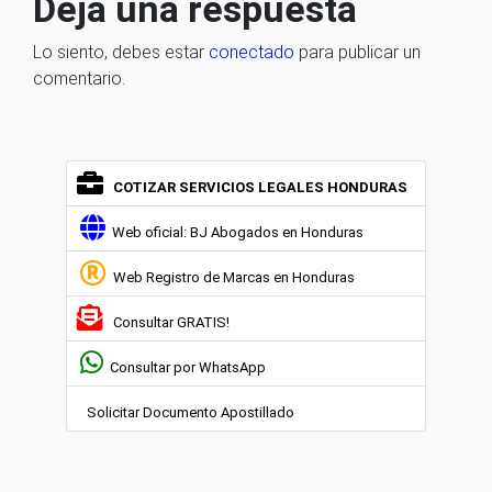
Deja una respuesta
Lo siento, debes estar
conectado
para publicar un
comentario.
COTIZAR SERVICIOS LEGALES HONDURAS
Web oficial: BJ Abogados en Honduras
Web Registro de Marcas en Honduras
Consultar GRATIS!
Consultar por WhatsApp
Solicitar Documento Apostillado