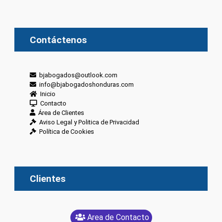
Contáctenos
bjabogados@outlook.com
info@bjabogadoshonduras.com
Inicio
Contacto
Área de Clientes
Aviso Legal y Politica de Privacidad
Política de Cookies
Clientes
Area de Contacto