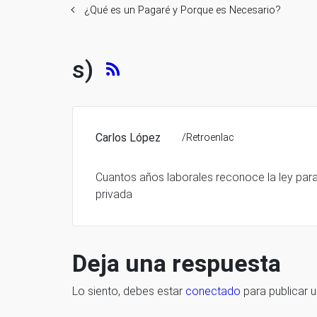
¿Qué es un Pagaré y Porque es Necesario?
s)
Carlos López
/Retroenlac
Cuantos años laborales reconoce la ley par
privada
Deja una respuesta
Lo siento, debes estar
conectado
para publicar 