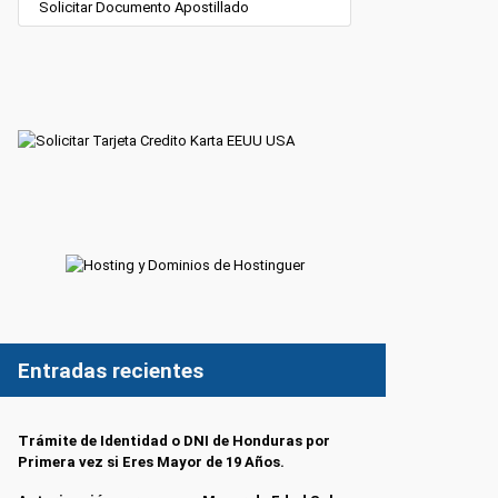
Solicitar Documento Apostillado
Entradas recientes
Trámite de Identidad o DNI de Honduras por
Primera vez si Eres Mayor de 19 Años.