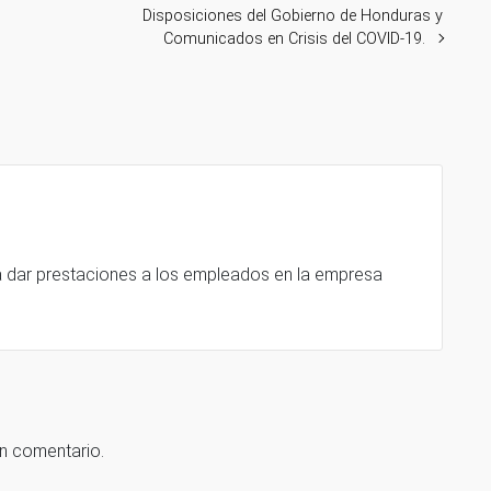
Disposiciones del Gobierno de Honduras y
Comunicados en Crisis del COVID-19.
a dar prestaciones a los empleados en la empresa
un comentario.