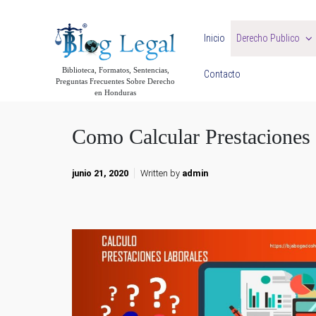
Skip to main content
Inicio
Derecho Publico
Biblioteca, Formatos, Sentencias,
Contacto
Preguntas Frecuentes Sobre Derecho
en Honduras
Como Calcular Prestaciones
junio 21, 2020
Written by
admin