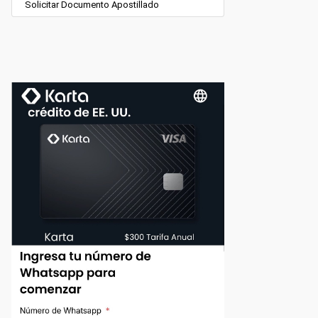
Solicitar Documento Apostillado