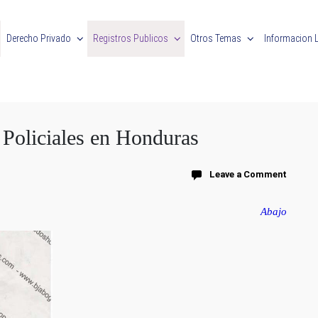
Derecho Privado
Registros Publicos
Otros Temas
Informacion 
Policiales en Honduras
Leave a Comment
Abajo