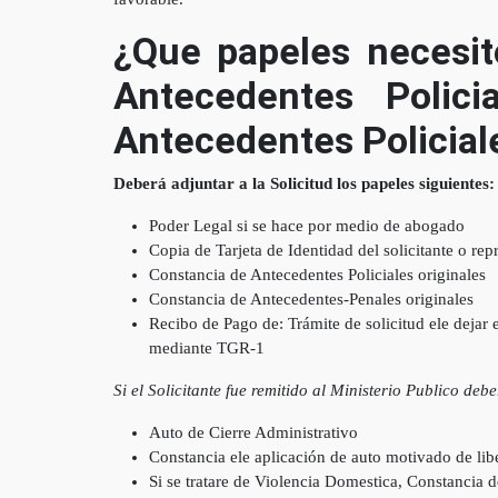
¿Que papeles necesit
Antecedentes Polic
Antecedentes Policial
Deberá adjuntar a la Solicitud los papeles siguientes:
Poder Legal si se hace por medio de abogado
Copia de Tarjeta de Identidad del solicitante o rep
Constancia de Antecedentes Policiales originales
Constancia de Antecedentes-Penales originales
Recibo de Pago de: Trámite de solicitud ele dejar 
mediante TGR-1
Si el Solicitante fue remitido al Ministerio Publico deb
Auto de Cierre Administrativo
Constancia ele aplicación de auto motivado de lib
Si se tratare de Violencia Domestica, Constancia de