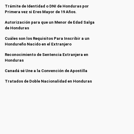
Trámite de Identidad o DNI de Honduras por
Primera vez si Eres Mayor de 19 Años.
Autorización para que un Menor de Edad Salga
de Honduras
Cuáles son los Requisitos Para Inscribir a un
Hondureño Nacido en el Extranjero
Reconocimiento de Sentencia Extranjera en
Honduras
Canadá sé Une a la Convención de Apostilla
Tratados de Doble Nacionalidad en Honduras