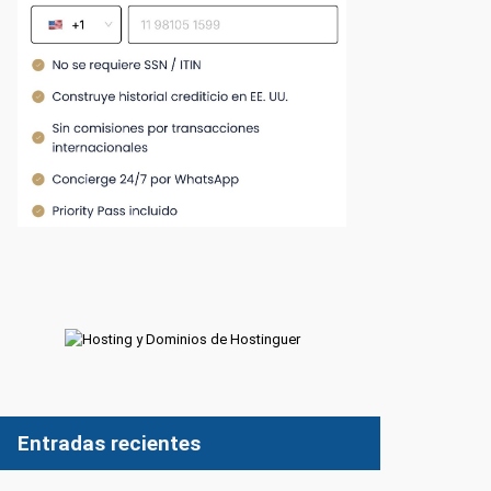
Entradas recientes