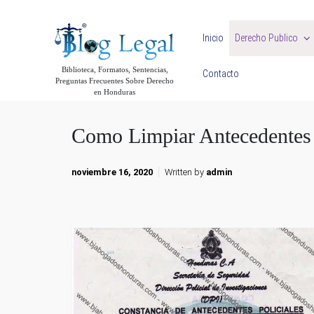
Skip to main content
Inicio
Derecho Publico
Biblioteca, Formatos, Sentencias,
Contacto
Preguntas Frecuentes Sobre Derecho
en Honduras
Como Limpiar Antecedentes 
noviembre 16, 2020
Written by
admin