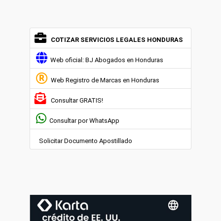
COTIZAR SERVICIOS LEGALES HONDURAS
Web oficial: BJ Abogados en Honduras
Web Registro de Marcas en Honduras
Consultar GRATIS!
Consultar por WhatsApp
Solicitar Documento Apostillado