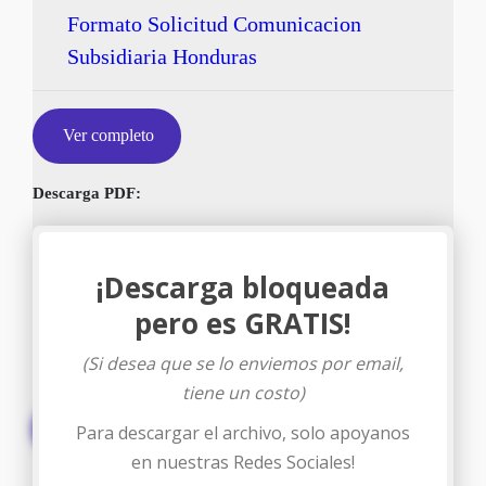
Formato Solicitud Comunicacion
Subsidiaria Honduras
Ver completo
Descarga PDF:
¡Descarga bloqueada
pero es GRATIS!
(Si desea que se lo enviemos por email,
tiene un costo)
Descargar
Para descargar el archivo, solo apoyanos
en nuestras Redes Sociales!