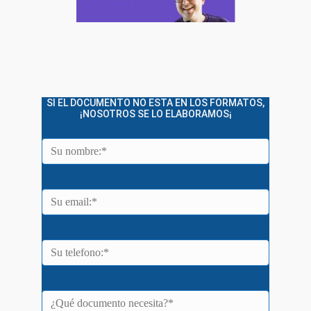
SI EL DOCUMENTO NO ESTA EN LOS FORMATOS,
¡NOSOTROS SE LO ELABORAMOS¡