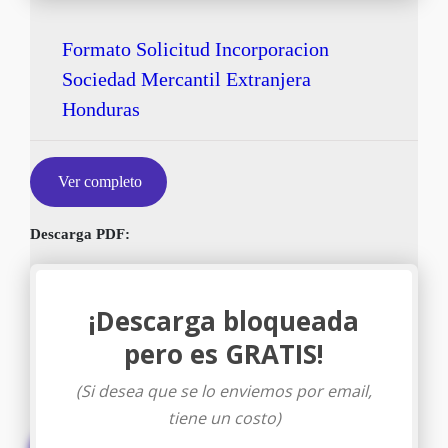
Formato Solicitud Incorporacion
Sociedad Mercantil Extranjera
Honduras
Ver completo
Descarga PDF:
¡Descarga bloqueada
pero es GRATIS!
(Si desea que se lo enviemos por email,
tiene un costo)