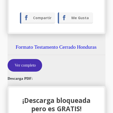
Compartir
Me Gusta
Formato Testamento Cerrado Honduras
Ver completo
Descarga PDF:
¡Descarga bloqueada
pero es GRATIS!