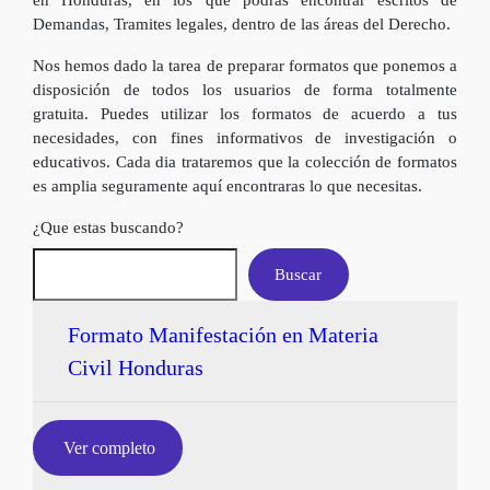
en Honduras, en los que podrás encontrar escritos de
Demandas, Tramites legales, dentro de las áreas del Derecho.
Nos hemos dado la tarea de preparar formatos que ponemos a
disposición de todos los usuarios de forma totalmente
gratuita. Puedes utilizar los formatos de acuerdo a tus
necesidades, con fines informativos de investigación o
educativos. Cada dia trataremos que la colección de formatos
es amplia seguramente aquí encontraras lo que necesitas.
¿Que estas buscando?
Buscar
Formato Manifestación en Materia
Civil Honduras
Ver completo