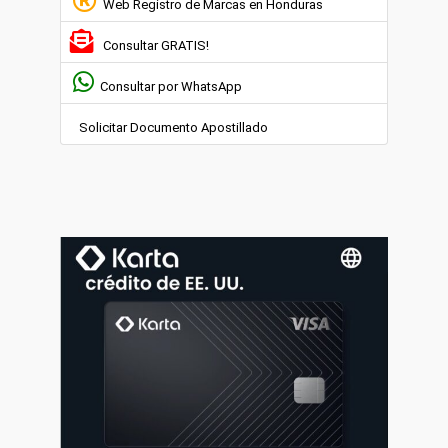
Web Registro de Marcas en Honduras
Consultar GRATIS!
Consultar por WhatsApp
Solicitar Documento Apostillado