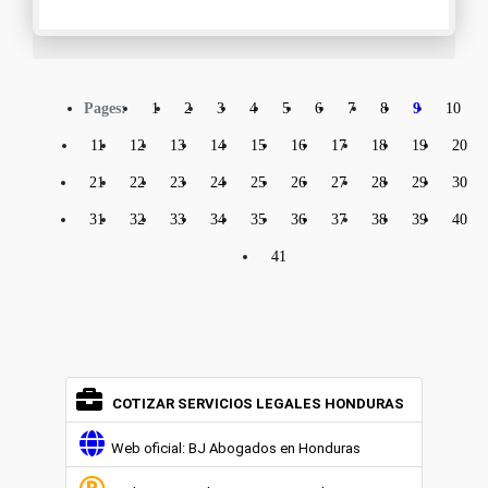
Pages:
1
2
3
4
5
6
7
8
9
10
11
12
13
14
15
16
17
18
19
20
21
22
23
24
25
26
27
28
29
30
31
32
33
34
35
36
37
38
39
40
41
COTIZAR SERVICIOS LEGALES HONDURAS
Web oficial: BJ Abogados en Honduras