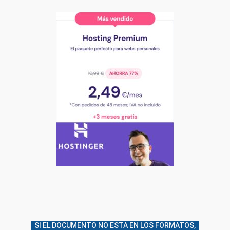
SI EL DOCUMENTO NO ESTA EN LOS FORMATOS,