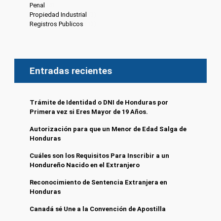
Penal
(4)
Propiedad Industrial
(3)
Registros Publicos
(13)
Entradas recientes
Trámite de Identidad o DNI de Honduras por
Primera vez si Eres Mayor de 19 Años.
Autorización para que un Menor de Edad Salga de
Honduras
Cuáles son los Requisitos Para Inscribir a un
Hondureño Nacido en el Extranjero
Reconocimiento de Sentencia Extranjera en
Honduras
Canadá sé Une a la Convención de Apostilla