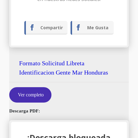
Compartir
Me Gusta
Formato Solicitud Libreta
Identificacion Gente Mar Honduras
Ver completo
Descarga PDF:
¡Descarga bloqueada