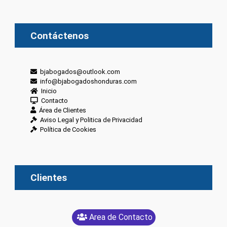
Contáctenos
bjabogados@outlook.com
info@bjabogadoshonduras.com
Inicio
Contacto
Área de Clientes
Aviso Legal y Politica de Privacidad
Política de Cookies
Clientes
Area de Contacto