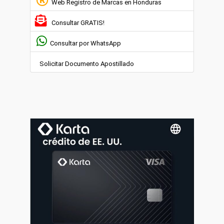
Web Registro de Marcas en Honduras
Consultar GRATIS!
Consultar por WhatsApp
Solicitar Documento Apostillado