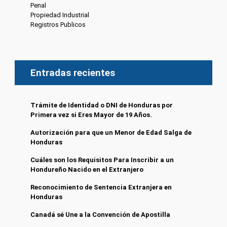
Penal
(4)
Propiedad Industrial
(3)
Registros Publicos
(13)
Entradas recientes
Trámite de Identidad o DNI de Honduras por
Primera vez si Eres Mayor de 19 Años.
Autorización para que un Menor de Edad Salga de
Honduras
Cuáles son los Requisitos Para Inscribir a un
Hondureño Nacido en el Extranjero
Reconocimiento de Sentencia Extranjera en
Honduras
Canadá sé Une a la Convención de Apostilla