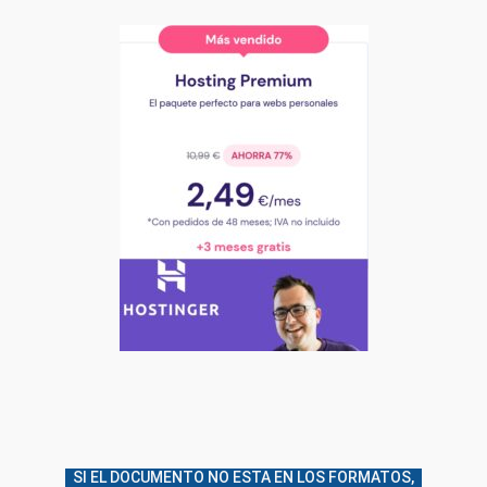
SI EL DOCUMENTO NO ESTA EN LOS FORMATOS,