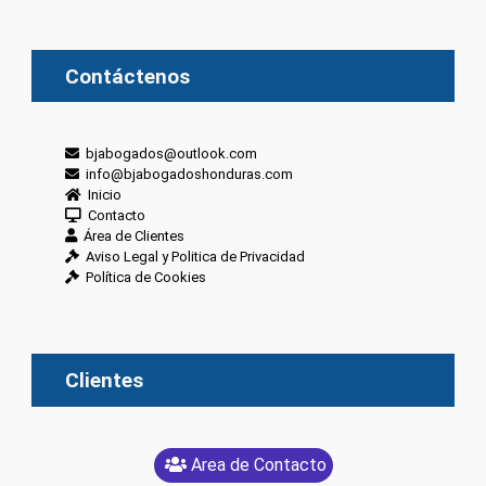
Contáctenos
bjabogados@outlook.com
info@bjabogadoshonduras.com
Inicio
Contacto
Área de Clientes
Aviso Legal y Politica de Privacidad
Política de Cookies
Clientes
Area de Contacto