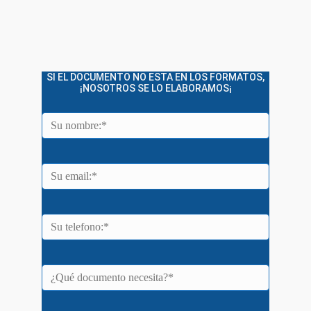
SI EL DOCUMENTO NO ESTA EN LOS FORMATOS,
¡NOSOTROS SE LO ELABORAMOS¡