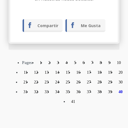
Compartir
Me Gusta
Pages:
1
2
3
4
5
6
7
8
9
10
11
12
13
14
15
16
17
18
19
20
21
22
23
24
25
26
27
28
29
30
31
32
33
34
35
36
37
38
39
40
41