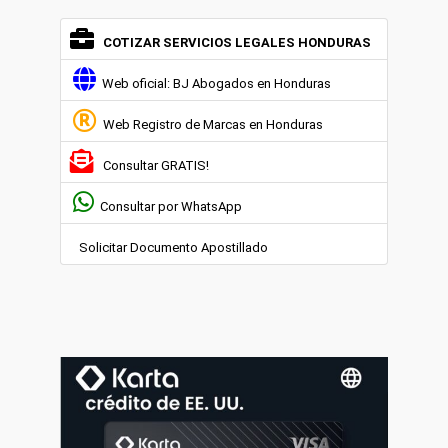
COTIZAR SERVICIOS LEGALES HONDURAS
Web oficial: BJ Abogados en Honduras
Web Registro de Marcas en Honduras
Consultar GRATIS!
Consultar por WhatsApp
Solicitar Documento Apostillado