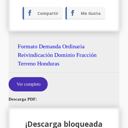
Compartir
Me Gusta
Formato Demanda Ordinaria
Reivindicación Dominio Fracción
Terreno Honduras
Ver completo
Descarga PDF:
¡Descarga bloqueada