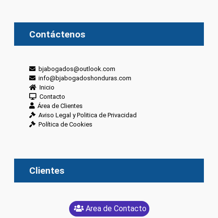
Contáctenos
bjabogados@outlook.com
info@bjabogadoshonduras.com
Inicio
Contacto
Área de Clientes
Aviso Legal y Politica de Privacidad
Política de Cookies
Clientes
Area de Contacto