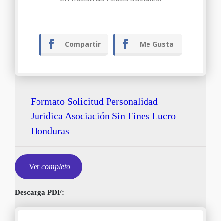
Compartir
Me Gusta
Formato Solicitud Personalidad
Juridica Asociación Sin Fines Lucro
Honduras
Ver
completo
Descarga PDF: