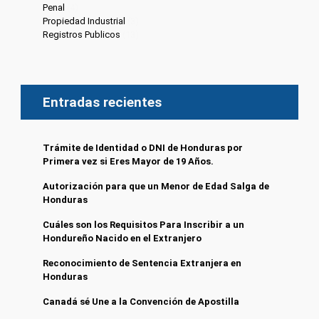
Penal
(4)
Propiedad Industrial
(3)
Registros Publicos
(13)
Entradas recientes
Trámite de Identidad o DNI de Honduras por
Primera vez si Eres Mayor de 19 Años.
Autorización para que un Menor de Edad Salga de
Honduras
Cuáles son los Requisitos Para Inscribir a un
Hondureño Nacido en el Extranjero
Reconocimiento de Sentencia Extranjera en
Honduras
Canadá sé Une a la Convención de Apostilla