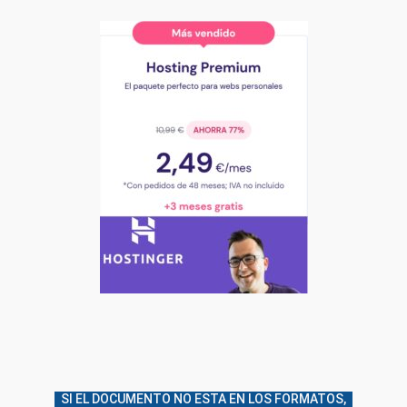
SI EL DOCUMENTO NO ESTA EN LOS FORMATOS,