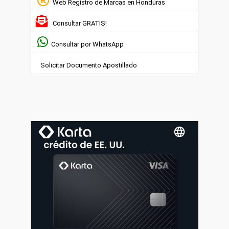
Web Registro de Marcas en Honduras
Consultar GRATIS!
Consultar por WhatsApp
Solicitar Documento Apostillado