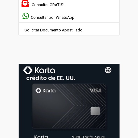
Consultar GRATIS!
Consultar por WhatsApp
Solicitar Documento Apostillado