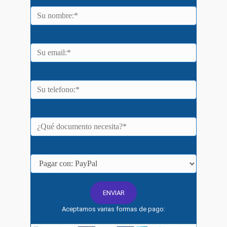
Aceptamos varias formas de pago: