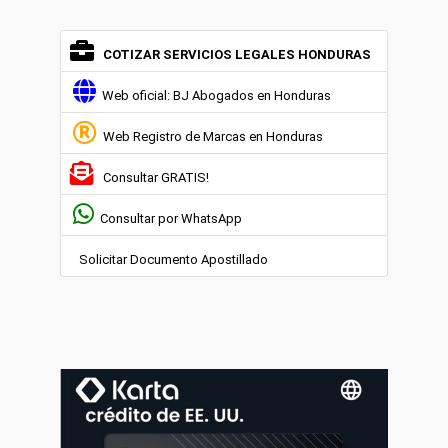
COTIZAR SERVICIOS LEGALES HONDURAS
Web oficial: BJ Abogados en Honduras
Web Registro de Marcas en Honduras
Consultar GRATIS!
Consultar por WhatsApp
Solicitar Documento Apostillado