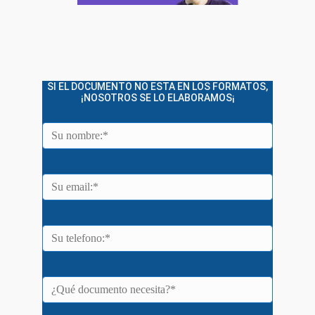
SI EL DOCUMENTO NO ESTA EN LOS FORMATOS,
¡NOSOTROS SE LO ELABORAMOS¡