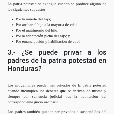
La patria potestad se extingue cuando se produce alguno de
los siguientes supuestos:
Por la muerte del hijo;
Por arribar el hijo a la mayoría de edad;
Por el matrimonio del hijo;
Por la adaptación plena del hijo; y,
Por emancipación y habilitación de edad.
3.- ¿Se puede privar a los
padres de la patria potestad en
Honduras?
Los progenitores pueden ser privados de la patria potestad
cuando incumplen los deberes que se derivan de misma y
siempre por sentencia judicial tras la tramitación del
correspondiente juicio ordinario.
Los padres también pueden ser privados o suspendidos del