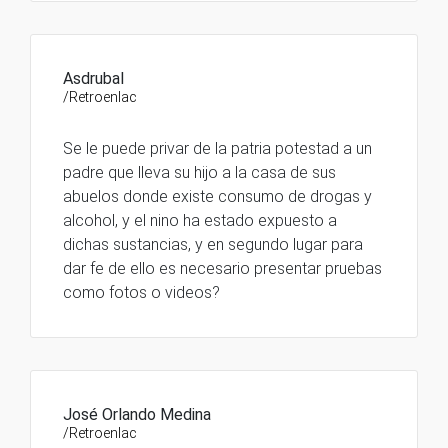
Asdrubal
/Retroenlac
Se le puede privar de la patria potestad a un
padre que lleva su hijo a la casa de sus
abuelos donde existe consumo de drogas y
alcohol, y el nino ha estado expuesto a
dichas sustancias, y en segundo lugar para
dar fe de ello es necesario presentar pruebas
como fotos o videos?
José Orlando Medina
/Retroenlac