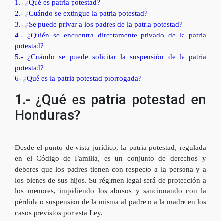
1.- ¿Qué es patria potestad?
2.- ¿Cuándo se extingue la patria potestad?
3.- ¿Se puede privar a los padres de la patria potestad?
4.- ¿Quién se encuentra directamente privado de la patria
potestad?
5.- ¿Cuándo se puede solicitar la suspensión de la patria
potestad?
6- ¿Qué es la patria potestad prorrogada?
1.- ¿Qué es patria potestad en
Honduras?
Desde el punto de vista jurídico, la patria potestad, regulada
en el Código de Familia, es un conjunto de derechos y
deberes que los padres tienen con respecto a la persona y a
los bienes de sus hijos. Su régimen legal será de protección a
los menores, impidiendo los abusos y sancionando con la
pérdida o suspensión de la misma al padre o a la madre en los
casos previstos por esta Ley.