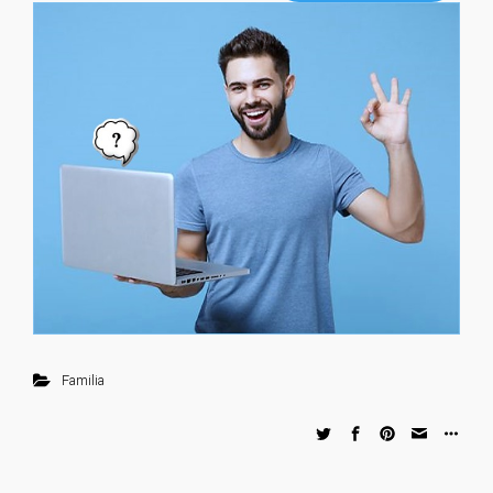
Familia