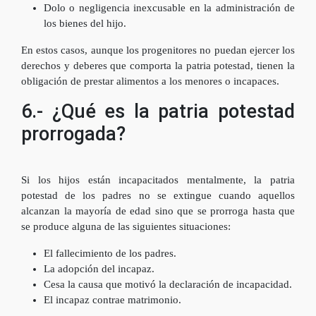
Dolo o negligencia inexcusable en la administración de
los bienes del hijo.
En estos casos, aunque los progenitores no puedan ejercer los
derechos y deberes que comporta la patria potestad, tienen la
obligación de prestar alimentos a los menores o incapaces.
6.- ¿Qué es la patria potestad
prorrogada?
Si los hijos están incapacitados mentalmente, la patria
potestad de los padres no se extingue cuando aquellos
alcanzan la mayoría de edad sino que se prorroga hasta que
se produce alguna de las siguientes situaciones:
El fallecimiento de los padres.
La adopción del incapaz.
Cesa la causa que motivó la declaración de incapacidad.
El incapaz contrae matrimonio.