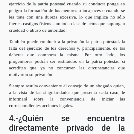
ejercicio de la patria potestad cuando su conducta ponga en
peligro la formación de los menores o incapaces o cuando se
les trate con una dureza excesiva, lo que implica no sólo
fuertes castigos físicos sino toda clase de actos que supongan
crueldad o abuso de autoridad.
También puede conducir a la privación la patria potestad, la
falta del ejercicio de los derechos y, principalmente, de los
deberes que comporta la misma. Por otro lado, los
progenitores podrán ser restituidos en la patria potestad si
acreditan que ya no concurren las circunstancias que
motivaron su privación.
Siempre resulta conveniente el consejo de un abogado quien,
a la vista de las singularidades que presenta cada caso, le
informará sobre la conveniencia de iniciar las
correspondientes acciones legales.
4.-¿Quién se encuentra
directamente privado de la