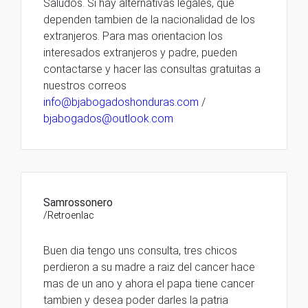
Saludos. Si hay alternativas legales, que
dependen tambien de la nacionalidad de los
extranjeros. Para mas orientacion los
interesados extranjeros y padre, pueden
contactarse y hacer las consultas gratuitas a
nuestros correos
info@bjabogadoshonduras.com
/
bjabogados@outlook.com
Samrossonero
/Retroenlac
Buen dia tengo uns consulta, tres chicos
perdieron a su madre a raiz del cancer hace
mas de un ano y ahora el papa tiene cancer
tambien y desea poder darles la patria