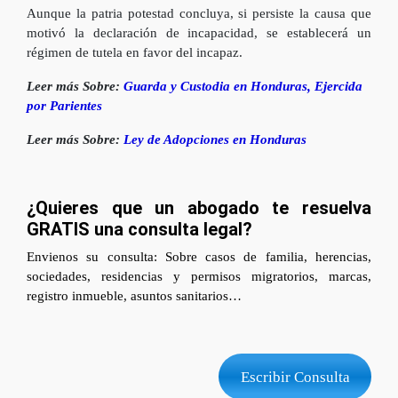
Aunque la patria potestad concluya, si persiste la causa que
motivó la declaración de incapacidad, se establecerá un
régimen de tutela en favor del incapaz.
Leer más Sobre:
Guarda y Custodia en Honduras, Ejercida
por Parientes
Leer más Sobre:
Ley de Adopciones en Honduras
¿Quieres que un abogado te resuelva
GRATIS una consulta legal?
Envienos su consulta: Sobre casos de familia, herencias,
sociedades, residencias y permisos migratorios, marcas,
registro inmueble, asuntos sanitarios…
Escribir Consulta