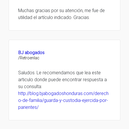
Muchas gracias por su atención, me fue de
utilidad el artículo indicado. Gracias.
BJ abogados
/Retroenlac
Saludos. Le recomendamos que lea este
articulo donde puede encontrar respuesta a
su consulta:
http://blog.bjabogadoshonduras.com/derech
o-de-familia/guarda-y-custodia-ejercida-por-
parientes/