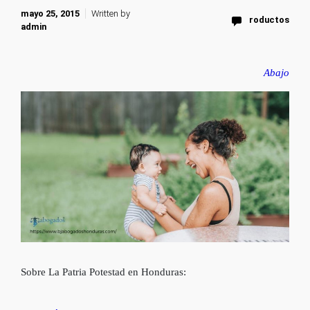
mayo 25, 2015
Written by
roductos
admin
Abajo
Sobre La Patria Potestad en Honduras: