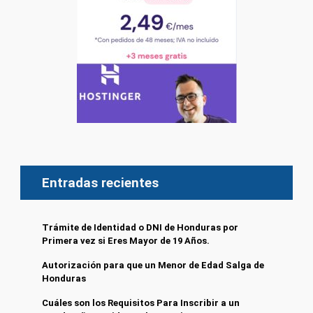
Entradas recientes
Trámite de Identidad o DNI de Honduras por
Primera vez si Eres Mayor de 19 Años.
Autorización para que un Menor de Edad Salga de
Honduras
Cuáles son los Requisitos Para Inscribir a un