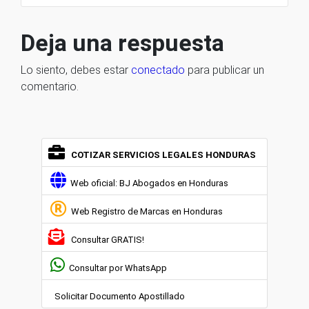
Deja una respuesta
Lo siento, debes estar
conectado
para publicar un
comentario.
COTIZAR SERVICIOS LEGALES HONDURAS
Web oficial: BJ Abogados en Honduras
Web Registro de Marcas en Honduras
Consultar GRATIS!
Consultar por WhatsApp
Solicitar Documento Apostillado