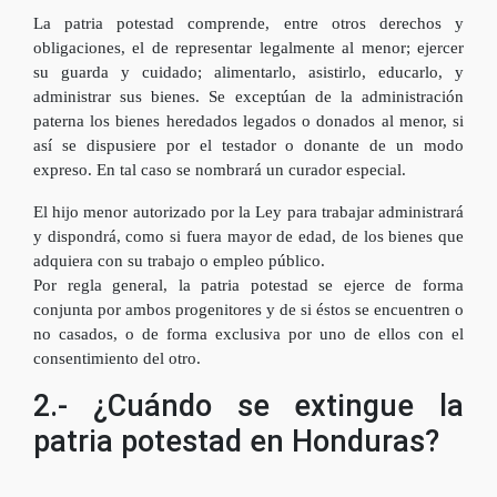
La patria potestad comprende, entre otros derechos y
obligaciones, el de representar legalmente al menor; ejercer
su guarda y cuidado; alimentarlo, asistirlo, educarlo, y
administrar sus bienes. Se exceptúan de la administración
paterna los bienes heredados legados o donados al menor, si
así se dispusiere por el testador o donante de un modo
expreso. En tal caso se nombrará un curador especial.
El hijo menor autorizado por la Ley para trabajar administrará
y dispondrá, como si fuera mayor de edad, de los bienes que
adquiera con su trabajo o empleo público.
Por regla general, la patria potestad se ejerce de forma
conjunta por ambos progenitores y de si éstos se encuentren o
no casados, o de forma exclusiva por uno de ellos con el
consentimiento del otro.
2.- ¿Cuándo se extingue la
patria potestad en Honduras?