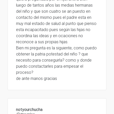
luego de tantos años las medias hermanas
del niño y que son cuatro se an puesto en
contacto del mismo pues el padre esta en
muy mal estado de salud al punto que pienso
esta incapacitado pues según las hijas no
coordina las ideas y en ocaciones no
reconoce a sus propias hijas.
Bien mi pregunta es la siguiente, como puedo
obtener la patria potestad del niño ? que
necesito para conseguirla? como y donde
puedo constactarles para empesar el
proceso?
de ante manos gracias
notyourchucha