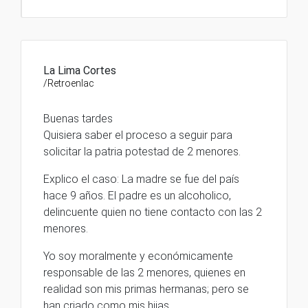
La Lima Cortes
/Retroenlac
Buenas tardes
Quisiera saber el proceso a seguir para
solicitar la patria potestad de 2 menores.
Explico el caso: La madre se fue del país
hace 9 años. El padre es un alcoholico,
delincuente quien no tiene contacto con las 2
menores.
Yo soy moralmente y económicamente
responsable de las 2 menores, quienes en
realidad son mis primas hermanas; pero se
han criado como mis hijas.