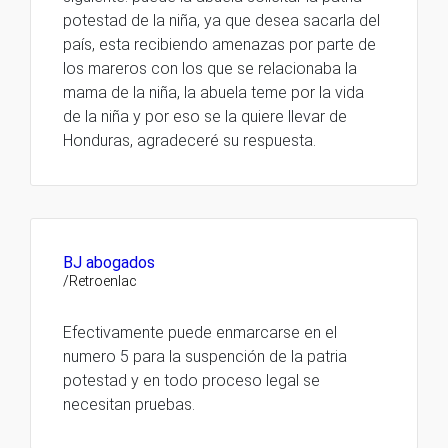
potestad de la niña, ya que desea sacarla del
país, esta recibiendo amenazas por parte de
los mareros con los que se relacionaba la
mama de la niña, la abuela teme por la vida
de la niña y por eso se la quiere llevar de
Honduras, agradeceré su respuesta.
BJ abogados
/Retroenlac
Efectivamente puede enmarcarse en el
numero 5 para la suspención de la patria
potestad y en todo proceso legal se
necesitan pruebas.