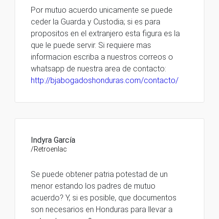
Por mutuo acuerdo unicamente se puede
ceder la Guarda y Custodia; si es para
propositos en el extranjero esta figura es la
que le puede servir. Si requiere mas
informacion escriba a nuestros correos o
whatsapp de nuestra area de contacto:
http://bjabogadoshonduras.com/contacto/
Indyra García
/Retroenlac
Se puede obtener patria potestad de un
menor estando los padres de mutuo
acuerdo? Y, si es posible, que documentos
son necesarios en Honduras para llevar a