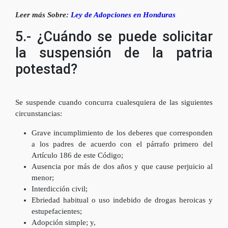
Leer más Sobre:
Ley de Adopciones en Honduras
5.- ¿Cuándo se puede solicitar
la suspensión de la patria
potestad?
Se suspende cuando concurra cualesquiera de las siguientes
circunstancias:
Grave incumplimiento de los deberes que corresponden
a los padres de acuerdo con el párrafo primero del
Artículo 186 de este Código;
Ausencia por más de dos años y que cause perjuicio al
menor;
Interdicción civil;
Ebriedad habitual o uso indebido de drogas heroicas y
estupefacientes;
Adopción simple; y,