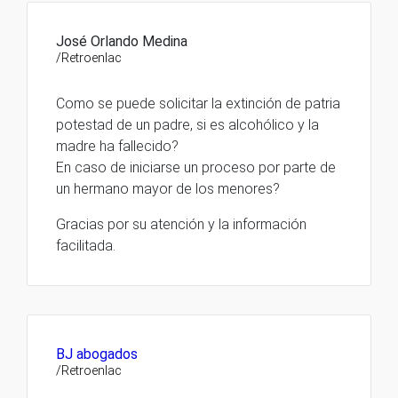
José Orlando Medina
/Retroenlac
Como se puede solicitar la extinción de patria
potestad de un padre, si es alcohólico y la
madre ha fallecido?
En caso de iniciarse un proceso por parte de
un hermano mayor de los menores?
Gracias por su atención y la información
facilitada.
BJ abogados
/Retroenlac