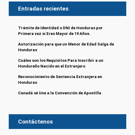
Entradas recientes
Trámite de Identidad o DNI de Honduras por
Primera vez si Eres Mayor de 19 Años.
Autorización para que un Menor de Edad Salga de
Honduras
Cuáles son los Requisitos Para Inscribir a un
Hondureño Nacido en el Extranjero
Reconocimiento de Sentencia Extranjera en
Honduras
Canadá sé Une a la Convención de Apostilla
Contáctenos