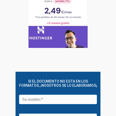
SI EL DOCUMENTO NO ESTA EN LOS
FORMATOS, ¡NOSOTROS SE LO ELABORAMOS¡