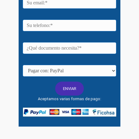
Aceptamos varias formas de pago: