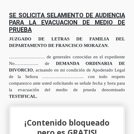
SE SOLICITA SELAMIENTO DE AUDIENCIA
PARA LA EVACUACION DE MEDIO DE
PRUEBA
JUZGADO DE LETRAS DE FAMILIA DEL
DEPARTAMENTO DE FRANCISCO MORAZAN.
…………………… de generales conocidas en el expediente
No……………. de
DEMANDA ORDINARIA DE
DIVORCIO
, actuando en mi condición de Apoderado Legal
de la Señora ………………………. con todo respeto
comparezco ante usted solicitando se señale fecha y hora para
la evacuación del medio de prueda denominado
TESTIFICAL.
¡Contenido bloqueado
pero es GRATIS!