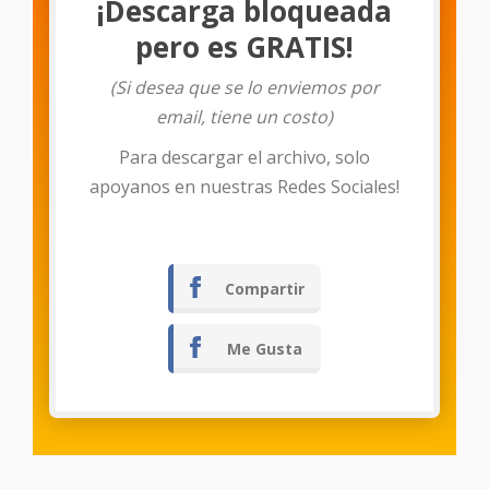
¡Descarga bloqueada
pero es GRATIS!
(Si desea que se lo enviemos por
email, tiene un costo)
Para descargar el archivo, solo
Descargar
apoyanos en nuestras Redes Sociales!
Compartir
Me Gusta