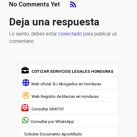
No Comments Yet
Deja una respuesta
Lo siento, debes estar
conectado
para publicar un
comentario.
COTIZAR SERVICIOS LEGALES HONDURAS
Web oficial: BJ Abogados en Honduras
Web Registro de Marcas en Honduras
Consultar GRATIS!
Consultar por WhatsApp
Solicitar Documento Apostillado