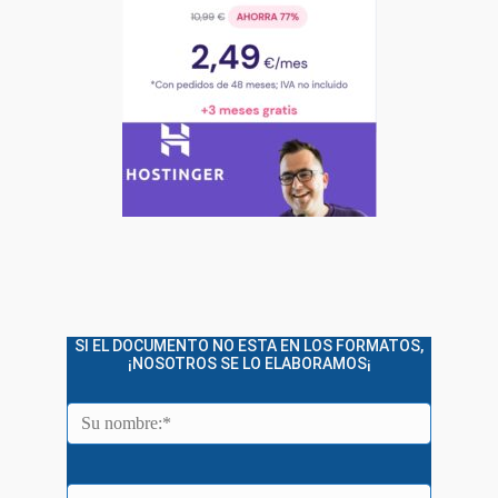
SI EL DOCUMENTO NO ESTA EN LOS FORMATOS,
¡NOSOTROS SE LO ELABORAMOS¡