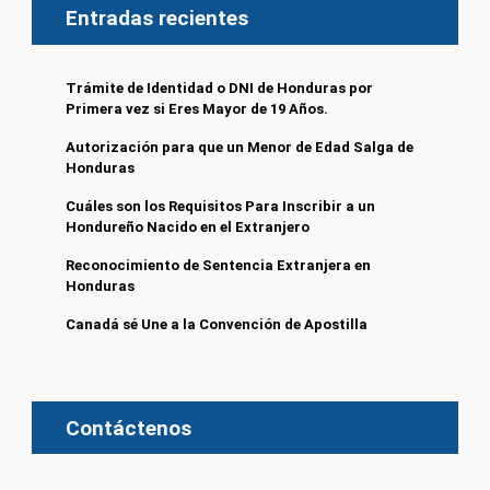
Entradas recientes
Trámite de Identidad o DNI de Honduras por
Primera vez si Eres Mayor de 19 Años.
Autorización para que un Menor de Edad Salga de
Honduras
Cuáles son los Requisitos Para Inscribir a un
Hondureño Nacido en el Extranjero
Reconocimiento de Sentencia Extranjera en
Honduras
Canadá sé Une a la Convención de Apostilla
Contáctenos