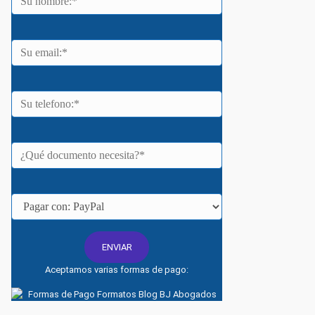
Aceptamos varias formas de pago: