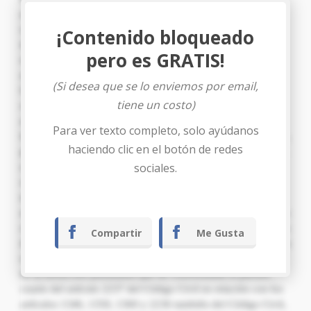
¡Contenido bloqueado
pero es GRATIS!
(Si desea que se lo enviemos por email,
tiene un costo)
Para ver texto completo, solo ayúdanos
haciendo clic en el botón de redes
sociales.
Compartir
Me Gusta