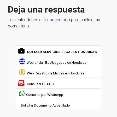
Deja una respuesta
Lo siento, debes estar
conectado
para publicar un
comentario.
COTIZAR SERVICIOS LEGALES HONDURAS
Web oficial: BJ Abogados en Honduras
Web Registro de Marcas en Honduras
Consultar GRATIS!
Consultar por WhatsApp
Solicitar Documento Apostillado