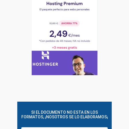
SI EL DOCUMENTO NO ESTA EN LOS
FORMATOS, ¡NOSOTROS SE LO ELABORAMOS¡