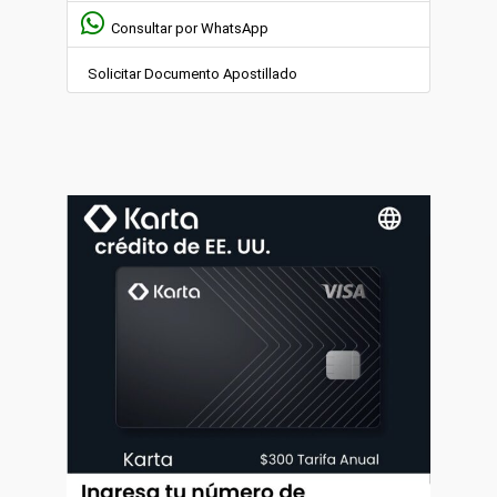
Consultar por WhatsApp
Solicitar Documento Apostillado