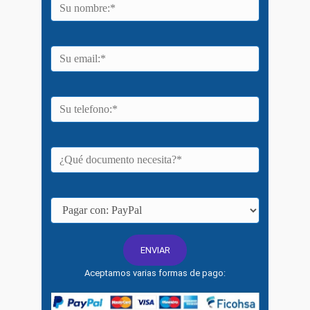
Aceptamos varias formas de pago: