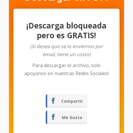
¡Descarga bloqueada
pero es GRATIS!
(Si desea que se lo enviemos por
email, tiene un costo)
Para descargar el archivo, solo
Descargar
apoyanos en nuestras Redes Sociales!
Compartir
Me Gusta