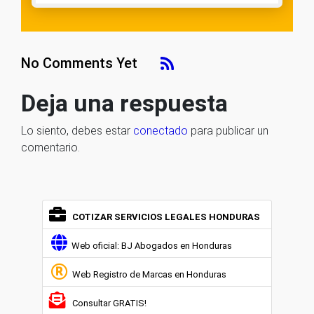
No Comments Yet
Deja una respuesta
Lo siento, debes estar
conectado
para publicar un
comentario.
COTIZAR SERVICIOS LEGALES HONDURAS
Web oficial: BJ Abogados en Honduras
Web Registro de Marcas en Honduras
Consultar GRATIS!