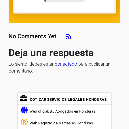
No Comments Yet
Deja una respuesta
Lo siento, debes estar
conectado
para publicar un
comentario.
COTIZAR SERVICIOS LEGALES HONDURAS
Web oficial: BJ Abogados en Honduras
Web Registro de Marcas en Honduras