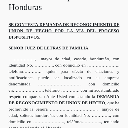
Honduras
SE CONTESTA DEMANDA DE RECONOCIMIENTO DE
UNION DE HECHO POR LA VIA DEL PROCESO
DISPOSITIVOS.
SEÑOR JUEZ DE LETRAS DE FAMILIA.
. ……………., mayor de edad, casado, hondureño, con
identidad No. …………., con domicilio en ………………….,
teléfono………….. quien para efecto de citaciones y
notificaciones puede ser localizado en su empresa
denominada ………………………… con domicilio
en…………………. teléfono …………, con mi acostumbrado
respeto comparezco Ante Usted contestando la
DEMANDA
DE RECONOCIMIENTO DE UNIÓN DE HECHO
, que ha
promovido la Señora …………., . ……………., mayor de
edad, soltera, hondureña, con identidad No. …………., con
domicilio en …………………., teléfono………….., teniendo