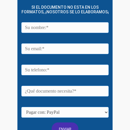
SI EL DOCUMENTO NO ESTA EN LOS
FORMATOS, ¡NOSOTROS SE LO ELABORAMOS¡