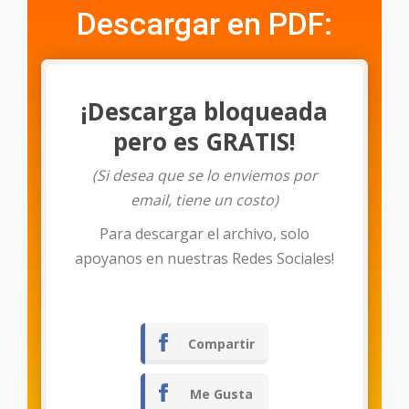
Descargar en PDF:
¡Descarga bloqueada
pero es GRATIS!
(Si desea que se lo enviemos por
email, tiene un costo)
Para descargar el archivo, solo
Descargar
apoyanos en nuestras Redes Sociales!
Compartir
Me Gusta