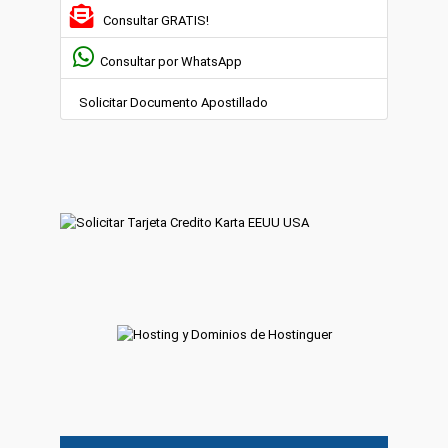
Consultar GRATIS!
Consultar por WhatsApp
Solicitar Documento Apostillado