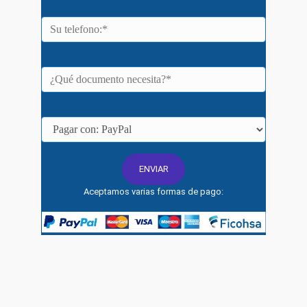
Aceptamos varias formas de pago: