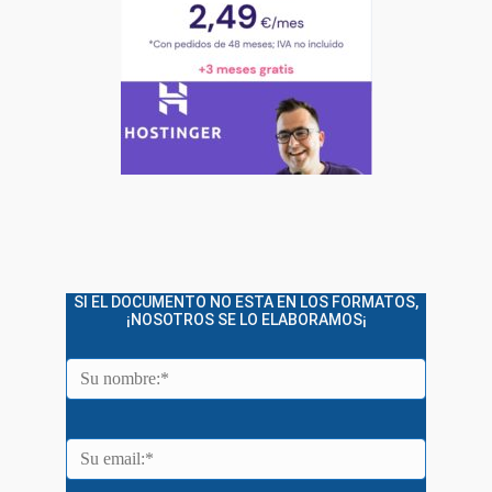
SI EL DOCUMENTO NO ESTA EN LOS FORMATOS,
¡NOSOTROS SE LO ELABORAMOS¡