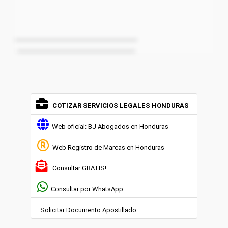
______________________________
_____________________________
COTIZAR SERVICIOS LEGALES HONDURAS
Web oficial: BJ Abogados en Honduras
Web Registro de Marcas en Honduras
Consultar GRATIS!
Consultar por WhatsApp
Solicitar Documento Apostillado