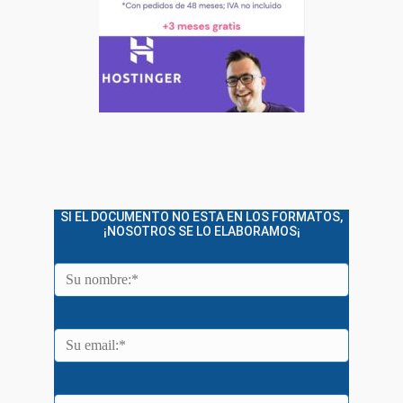
SI EL DOCUMENTO NO ESTA EN LOS FORMATOS,
¡NOSOTROS SE LO ELABORAMOS¡