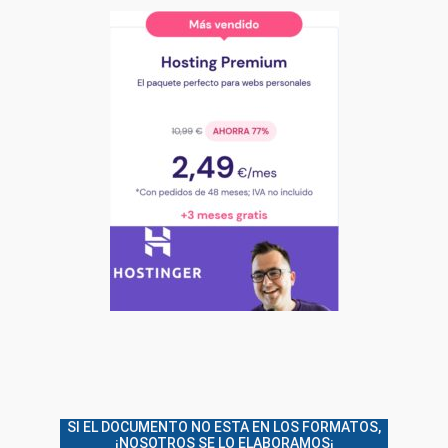
SI EL DOCUMENTO NO ESTA EN LOS FORMATOS,
¡NOSOTROS SE LO ELABORAMOS¡