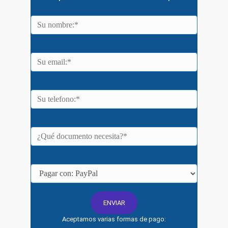
Aceptamos varias formas de pago: