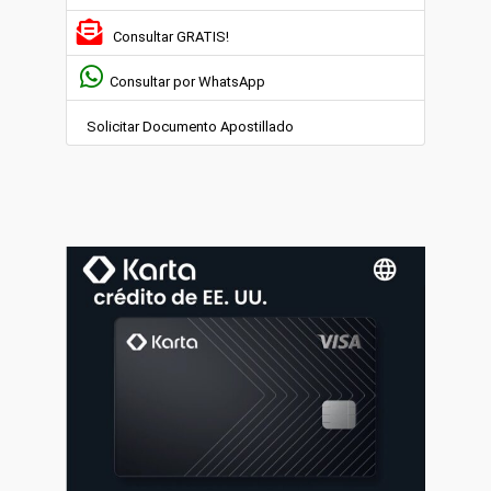
Consultar GRATIS!
Consultar por WhatsApp
Solicitar Documento Apostillado