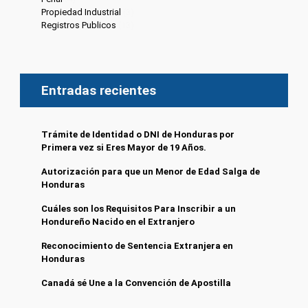
Propiedad Industrial
(3)
Registros Publicos
(13)
Entradas recientes
Trámite de Identidad o DNI de Honduras por
Primera vez si Eres Mayor de 19 Años.
Autorización para que un Menor de Edad Salga de
Honduras
Cuáles son los Requisitos Para Inscribir a un
Hondureño Nacido en el Extranjero
Reconocimiento de Sentencia Extranjera en
Honduras
Canadá sé Une a la Convención de Apostilla