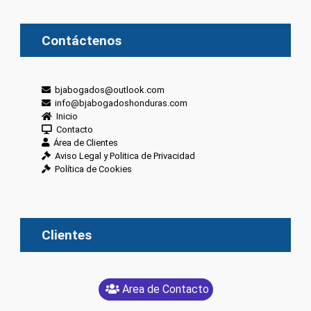
Contáctenos
bjabogados@outlook.com
info@bjabogadoshonduras.com
Inicio
Contacto
Área de Clientes
Aviso Legal y Politica de Privacidad
Política de Cookies
Clientes
Area de Contacto