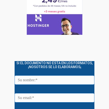
SI EL DOCUMENTO NO ESTA EN LOS FORMATOS,
¡NOSOTROS SE LO ELABORAMOS¡