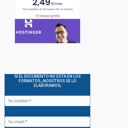
SI EL DOCUMENTO NO ESTA EN LOS
FORMATOS, ¡NOSOTROS SE LO
ELABORAMOS¡