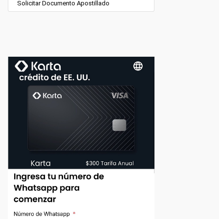
Solicitar Documento Apostillado