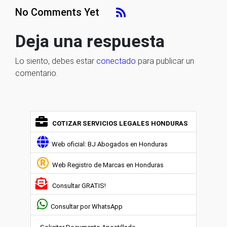
No Comments Yet
Deja una respuesta
Lo siento, debes estar
conectado
para publicar un
comentario.
COTIZAR SERVICIOS LEGALES HONDURAS
Web oficial: BJ Abogados en Honduras
Web Registro de Marcas en Honduras
Consultar GRATIS!
Consultar por WhatsApp