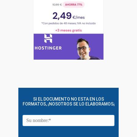
SI EL DOCUMENTO NO ESTA EN LOS
FORMATOS, ¡NOSOTROS SE LO ELABORAMOS¡