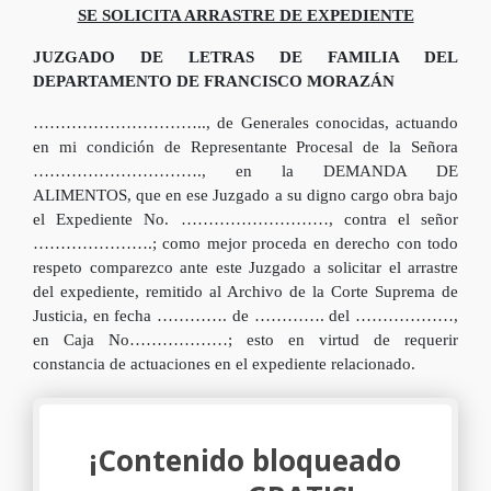
SE SOLICITA ARRASTRE DE EXPEDIENTE
JUZGADO DE LETRAS DE FAMILIA DEL
DEPARTAMENTO DE FRANCISCO MORAZÁN
………………………….., de Generales conocidas, actuando
en mi condición de Representante Procesal de la Señora
…………………………., en la DEMANDA DE
ALIMENTOS, que en ese Juzgado a su digno cargo obra bajo
el Expediente No. ………………………, contra el señor
………………….; como mejor proceda en derecho con todo
respeto comparezco ante este Juzgado a solicitar el arrastre
del expediente, remitido al Archivo de la Corte Suprema de
Justicia, en fecha …………. de …………. del ………………,
en Caja No………………; esto en virtud de requerir
constancia de actuaciones en el expediente relacionado.
¡Contenido bloqueado