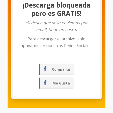
¡Descarga bloqueada
pero es GRATIS!
(Si desea que se lo enviemos por
email, tiene un costo)
Para descargar el archivo, solo
Descargar
apoyanos en nuestras Redes Sociales!
Compartir
Me Gusta