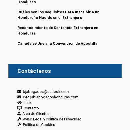
Honduras
Cuáles son los Requisitos Para Inscribir a un
Hondureño Nacido en el Extranjero
Reconocimiento de Sentencia Extranjera en
Honduras
Canadá sé Une a la Convención de Apostilla
Contáctenos
bjabogados@outlook.com
info@bjabogadoshonduras.com
Inicio
Contacto
Área de Clientes
Aviso Legal y Politica de Privacidad
Política de Cookies