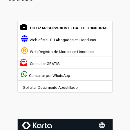
COTIZAR SERVICIOS LEGALES HONDURAS
Web oficial: BJ Abogados en Honduras
Web Registro de Marcas en Honduras
Consultar GRATIS!
Consultar por WhatsApp
Solicitar Documento Apostillado