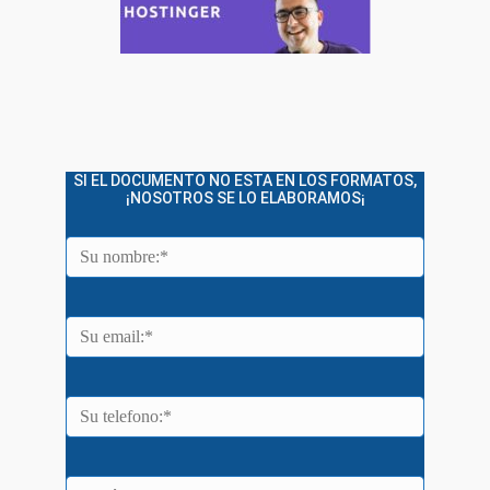
SI EL DOCUMENTO NO ESTA EN LOS FORMATOS,
¡NOSOTROS SE LO ELABORAMOS¡