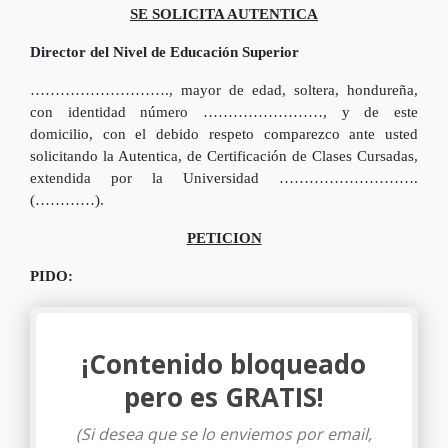
SE SOLICITA AUTENTICA
Director del Nivel de Educación Superior
………………………., mayor de edad, soltera, hondureña,
con identidad número ……………………, y de este
domicilio, con el debido respeto comparezco ante usted
solicitando la Autentica, de Certificación de Clases Cursadas,
extendida por la Universidad ……………………….
(…………).
PETICION
PIDO:
¡Contenido bloqueado
pero es GRATIS!
(Si desea que se lo enviemos por email,