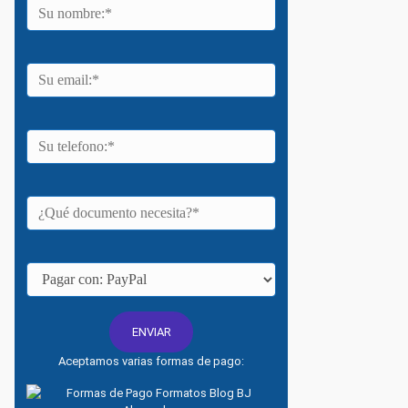
Aceptamos varias formas de pago: