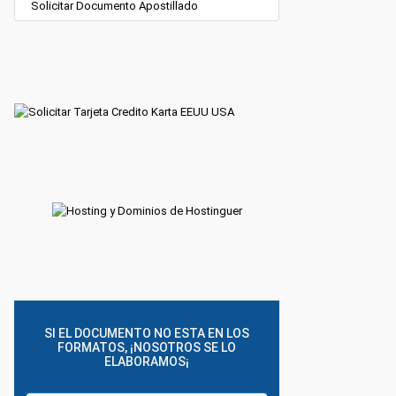
Solicitar Documento Apostillado
SI EL DOCUMENTO NO ESTA EN LOS
FORMATOS, ¡NOSOTROS SE LO
ELABORAMOS¡