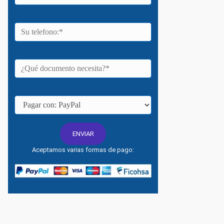
Aceptamos varias formas de pago: