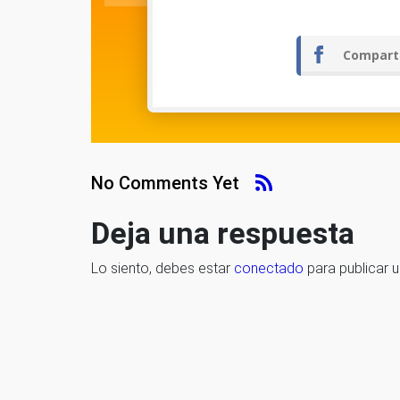
Compart
No Comments Yet
Deja una respuesta
Lo siento, debes estar
conectado
para publicar 