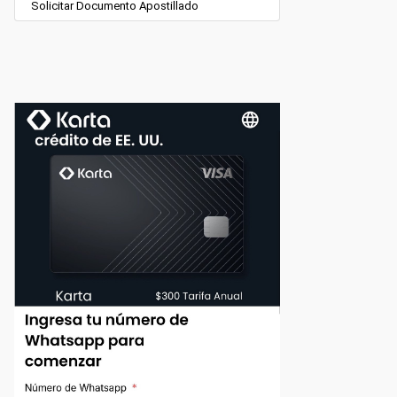
Solicitar Documento Apostillado