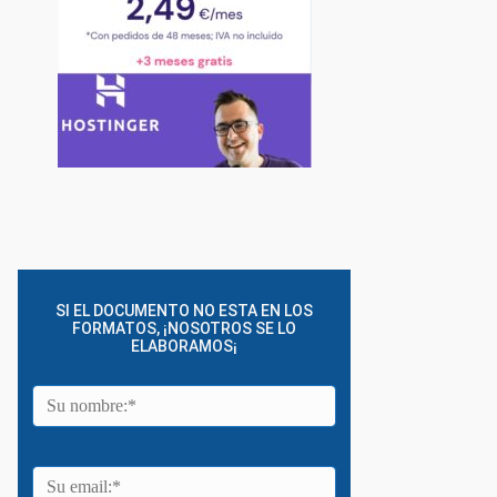
SI EL DOCUMENTO NO ESTA EN LOS
FORMATOS, ¡NOSOTROS SE LO
ELABORAMOS¡