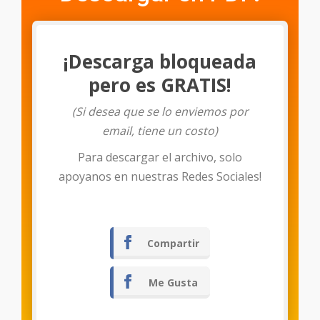
¡Descarga bloqueada
pero es GRATIS!
(Si desea que se lo enviemos por
email, tiene un costo)
Para descargar el archivo, solo
Descargar
apoyanos en nuestras Redes Sociales!
Compartir
Me Gusta