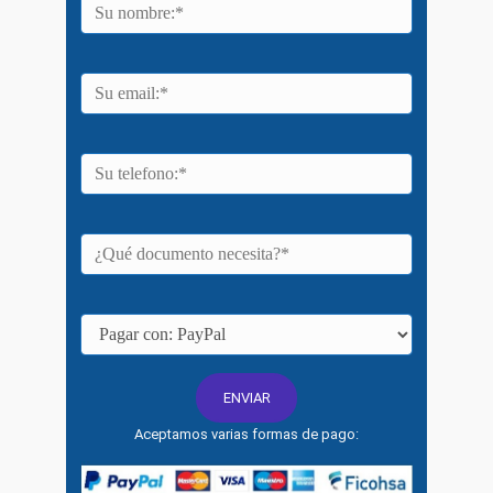
Aceptamos varias formas de pago: