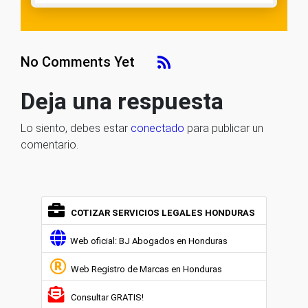
No Comments Yet
Deja una respuesta
Lo siento, debes estar
conectado
para publicar un
comentario.
COTIZAR SERVICIOS LEGALES HONDURAS
Web oficial: BJ Abogados en Honduras
Web Registro de Marcas en Honduras
Consultar GRATIS!