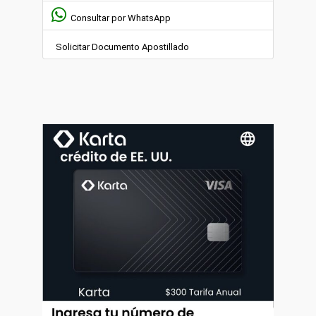
Consultar por WhatsApp
Solicitar Documento Apostillado