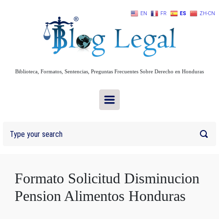
Skip to main content
EN
FR
ES
ZH-CN
Biblioteca, Formatos, Sentencias, Preguntas Frecuentes Sobre Derecho en Honduras
Formato Solicitud Disminucion
Pension Alimentos Honduras