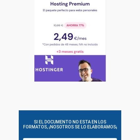
SI EL DOCUMENTO NO ESTA EN LOS
FORMATOS, ¡NOSOTROS SE LO ELABORAMOS¡