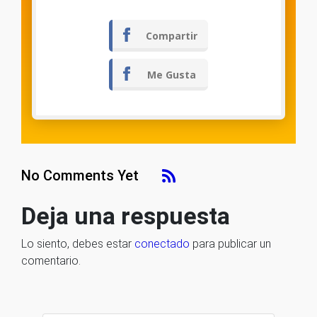
Compartir
Me Gusta
No Comments Yet
Deja una respuesta
Lo siento, debes estar
conectado
para publicar un
comentario.