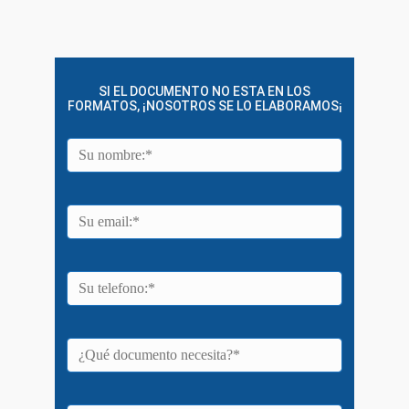
SI EL DOCUMENTO NO ESTA EN LOS
FORMATOS, ¡NOSOTROS SE LO ELABORAMOS¡