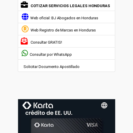
COTIZAR SERVICIOS LEGALES HONDURAS
Web oficial: BJ Abogados en Honduras
Web Registro de Marcas en Honduras
Consultar GRATIS!
Consultar por WhatsApp
Solicitar Documento Apostillado