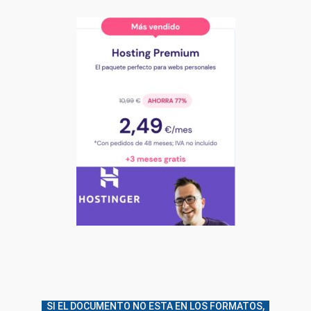
SI EL DOCUMENTO NO ESTA EN LOS FORMATOS,