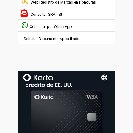
Web Registro de Marcas en Honduras
Consultar GRATIS!
Consultar por WhatsApp
Solicitar Documento Apostillado