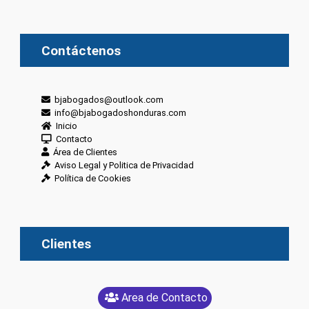
Contáctenos
bjabogados@outlook.com
info@bjabogadoshonduras.com
Inicio
Contacto
Área de Clientes
Aviso Legal y Politica de Privacidad
Política de Cookies
Clientes
Area de Contacto