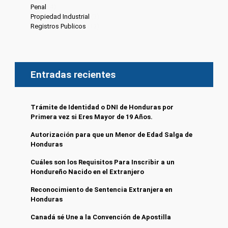
Penal
(4)
Propiedad Industrial
(3)
Registros Publicos
(13)
Entradas recientes
Trámite de Identidad o DNI de Honduras por
Primera vez si Eres Mayor de 19 Años.
Autorización para que un Menor de Edad Salga de
Honduras
Cuáles son los Requisitos Para Inscribir a un
Hondureño Nacido en el Extranjero
Reconocimiento de Sentencia Extranjera en
Honduras
Canadá sé Une a la Convención de Apostilla