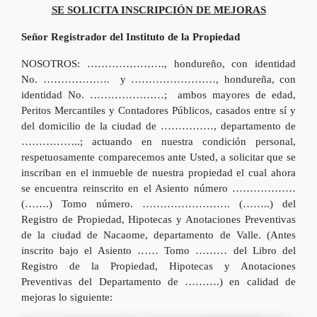
SE SOLICITA INSCRIPCIÓN DE MEJORAS
Señor Registrador del Instituto de la Propiedad
NOSOTROS: …………………., hondureño, con identidad
No. ………………. y ……………………, hondureña, con
identidad No. …………………; ambos mayores de edad,
Peritos Mercantiles y Contadores Públicos, casados entre sí y
del domicilio de la ciudad de ……………, departamento de
……………..; actuando en nuestra condición personal,
respetuosamente comparecemos ante Usted, a solicitar que se
inscriban en el inmueble de nuestra propiedad el cual ahora
se encuentra reinscrito en el Asiento número ………………
(…….) Tomo número. ……………………. (……..) del
Registro de Propiedad, Hipotecas y Anotaciones Preventivas
de la ciudad de Nacaome, departamento de Valle. (Antes
inscrito bajo el Asiento …… Tomo ……… del Libro del
Registro de la Propiedad, Hipotecas y Anotaciones
Preventivas del Departamento de ……….) en calidad de
mejoras lo siguiente: