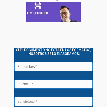
SI EL DOCUMENTO NO ESTA EN LOS FORMATOS,
¡NOSOTROS SE LO ELABORAMOS¡