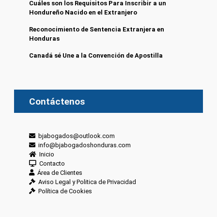
Cuáles son los Requisitos Para Inscribir a un
Hondureño Nacido en el Extranjero
Reconocimiento de Sentencia Extranjera en
Honduras
Canadá sé Une a la Convención de Apostilla
Contáctenos
bjabogados@outlook.com
info@bjabogadoshonduras.com
Inicio
Contacto
Área de Clientes
Aviso Legal y Politica de Privacidad
Política de Cookies