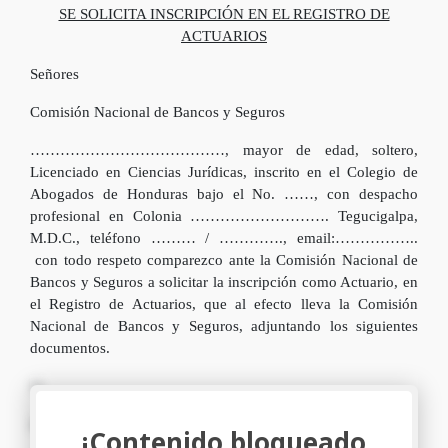
SE SOLICITA INSCRIPCIÓN EN EL REGISTRO DE
ACTUARIOS
Señores
Comisión Nacional de Bancos y Seguros
…………………………………, mayor de edad, soltero,
Licenciado en Ciencias Jurídicas, inscrito en el Colegio de
Abogados de Honduras bajo el No. ……, con despacho
profesional en Colonia ………………………. Tegucigalpa,
M.D.C., teléfono ……… / …………., email:……………..
con todo respeto comparezco ante la Comisión Nacional de
Bancos y Seguros a solicitar la inscripción como Actuario, en
el Registro de Actuarios, que al efecto lleva la Comisión
Nacional de Bancos y Seguros, adjuntando los siguientes
documentos.
1)
2)
¡Contenido bloqueado