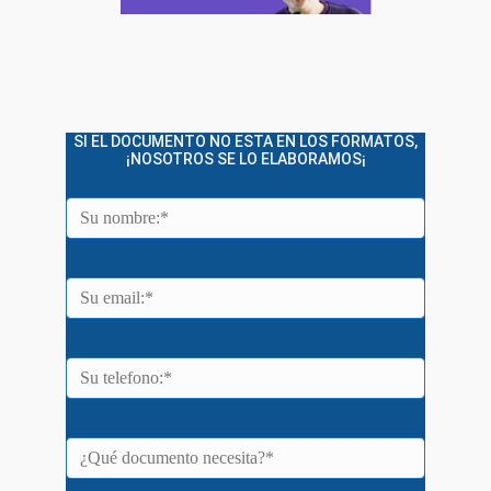
SI EL DOCUMENTO NO ESTA EN LOS FORMATOS,
¡NOSOTROS SE LO ELABORAMOS¡