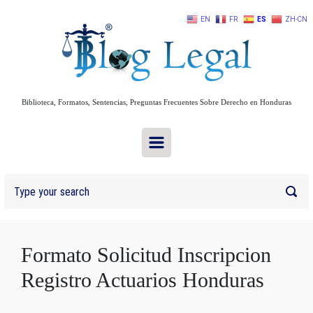
Skip to main content
EN
FR
ES
ZH-CN
Biblioteca, Formatos, Sentencias, Preguntas Frecuentes Sobre Derecho en Honduras
Formato Solicitud Inscripcion
Registro Actuarios Honduras