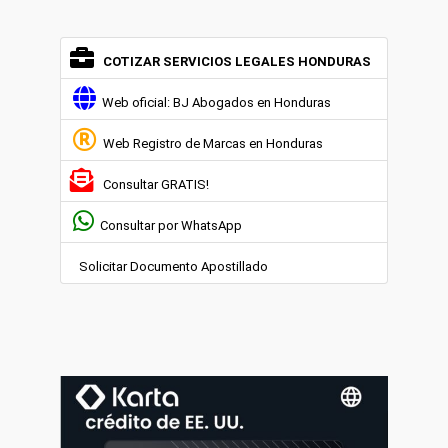
COTIZAR SERVICIOS LEGALES HONDURAS
Web oficial: BJ Abogados en Honduras
Web Registro de Marcas en Honduras
Consultar GRATIS!
Consultar por WhatsApp
Solicitar Documento Apostillado