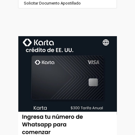
Solicitar Documento Apostillado