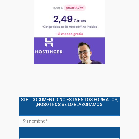
SI EL DOCUMENTO NO ESTA EN LOS FORMATOS,
¡NOSOTROS SE LO ELABORAMOS¡