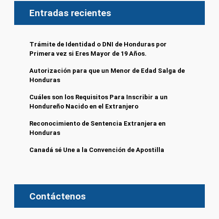
Entradas recientes
Trámite de Identidad o DNI de Honduras por
Primera vez si Eres Mayor de 19 Años.
Autorización para que un Menor de Edad Salga de
Honduras
Cuáles son los Requisitos Para Inscribir a un
Hondureño Nacido en el Extranjero
Reconocimiento de Sentencia Extranjera en
Honduras
Canadá sé Une a la Convención de Apostilla
Contáctenos