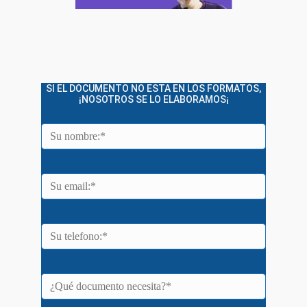
SI EL DOCUMENTO NO ESTA EN LOS FORMATOS,
¡NOSOTROS SE LO ELABORAMOS¡