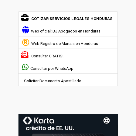
COTIZAR SERVICIOS LEGALES HONDURAS
Web oficial: BJ Abogados en Honduras
Web Registro de Marcas en Honduras
Consultar GRATIS!
Consultar por WhatsApp
Solicitar Documento Apostillado