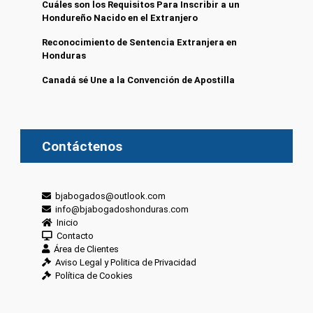
Cuáles son los Requisitos Para Inscribir a un
Hondureño Nacido en el Extranjero
Reconocimiento de Sentencia Extranjera en
Honduras
Canadá sé Une a la Convención de Apostilla
Contáctenos
bjabogados@outlook.com
info@bjabogadoshonduras.com
Inicio
Contacto
Área de Clientes
Aviso Legal y Politica de Privacidad
Política de Cookies