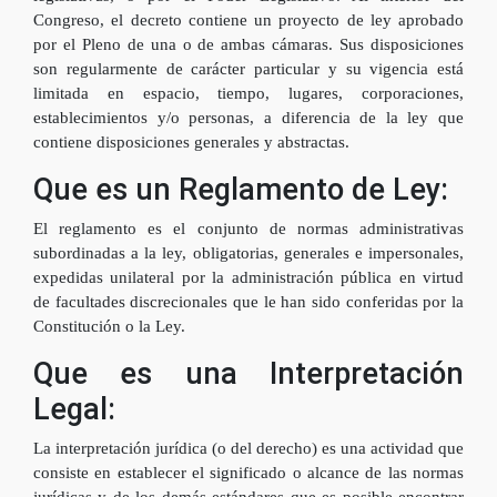
Congreso, el decreto contiene un proyecto de ley aprobado
por el Pleno de una o de ambas cámaras. Sus disposiciones
son regularmente de carácter particular y su vigencia está
limitada en espacio, tiempo, lugares, corporaciones,
establecimientos y/o personas, a diferencia de la ley que
contiene disposiciones generales y abstractas.
Que es un Reglamento de Ley:
El reglamento es el conjunto de normas administrativas
subordinadas a la ley, obligatorias, generales e impersonales,
expedidas unilateral por la administración pública en virtud
de facultades discrecionales que le han sido conferidas por la
Constitución o la Ley.
Que es una Interpretación
Legal:
La interpretación jurídica (o del derecho) es una actividad que
consiste en establecer el significado o alcance de las normas