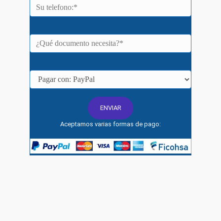
Aceptamos varias formas de pago: