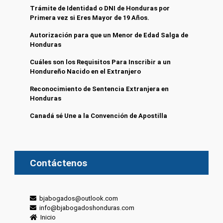
Trámite de Identidad o DNI de Honduras por
Primera vez si Eres Mayor de 19 Años.
Autorización para que un Menor de Edad Salga de
Honduras
Cuáles son los Requisitos Para Inscribir a un
Hondureño Nacido en el Extranjero
Reconocimiento de Sentencia Extranjera en
Honduras
Canadá sé Une a la Convención de Apostilla
Contáctenos
bjabogados@outlook.com
info@bjabogadoshonduras.com
Inicio