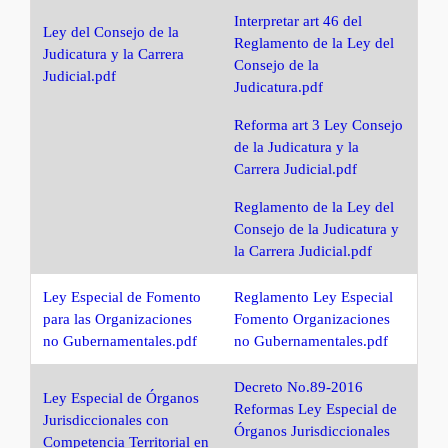
Interpretar art 46 del
Ley del Consejo de la
Reglamento de la Ley del
Judicatura y la Carrera
Consejo de la
Judicial.pdf
Judicatura.pdf
Reforma art 3 Ley Consejo
de la Judicatura y la
Carrera Judicial.pdf
Reglamento de la Ley del
Consejo de la Judicatura y
la
Carrera Judicial.pdf
Ley Especial de Fomento
Reglamento Ley Especial
para las Organizaciones
Fomento Organizaciones
no
Gubernamentales.pdf
no
Gubernamentales.pdf
Decreto No.89-2016
Ley Especial de Órganos
Reformas Ley Especial de
Jurisdiccionales con
Órganos Jurisdiccionales
Competencia Territorial en