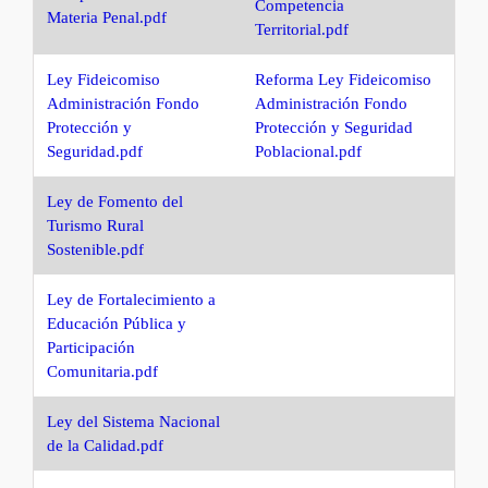
Competencia
Materia Penal.pdf
Territorial.pdf
Ley Fideicomiso
Reforma Ley Fideicomiso
Administración Fondo
Administración Fondo
Protección y
Protección y Seguridad
Seguridad.pdf
Poblacional.pdf
Ley de Fomento del
Turismo Rural
Sostenible.pdf
Ley de Fortalecimiento a
Educación Pública y
Participación
Comunitaria.pdf
Ley del Sistema Nacional
de la Calidad.pdf