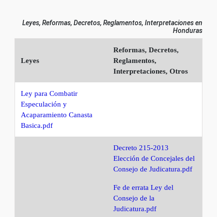
Leyes, Reformas, Decretos, Reglamentos, Interpretaciones en
Honduras
Reformas, Decretos,
Leyes
Reglamentos,
Interpretaciones, Otros
Ley para Combatir
Especulación y
Acaparamiento
Canasta
Basica.pdf
Decreto 215-2013
Elección de Concejales del
Consejo
de Judicatura.pdf
Fe de errata Ley del
Consejo de la
Judicatura.pdf