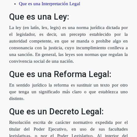
Que es una Interpretación Legal
Que es una Ley:
La ley (en latín, lex, legis) es una norma jurídica dictada por
el legislador, es decir, un precepto establecido por la
autoridad competente, en que se manda o prohíbe algo en
consonancia con la justicia, cuyo incumplimiento conlleva a
una sanción. En general, las leyes son normas que regulan la
convivencia social de una nación.
Que es una Reforma Legal:
En sentido jurídico la reforma es sustituir un texto por otro
que tenga un significado más claro o que establezca uno
distinto.
Que es un Decreto Legal:
Resolución escrita de carácter normativo expedida por el
titular del Poder Ejecutivo, en uso de sus facultades
legislativas, o por el Poder Legislativo. Al interior del