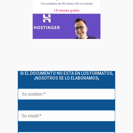
SI EL DOCUMENTO NO ESTA EN LOS FORMATOS,
¡NOSOTROS SE LO ELABORAMOS¡