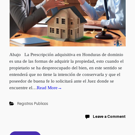
Abajo La Prescripción adquisitiva en Honduras de dominio
es una de las formas de adquirir la propiedad, esto cuando el
propietario se ha despreocupado del bien, en este sentido se
entenderá que no tiene la intención de conservarla y que el
poseedor de buena fe lo solicitará ante el Juez donde se
encuentre el…
Read More→
Registros Publicos
Leave a Comment