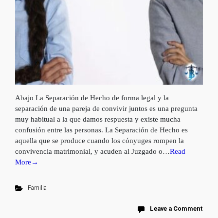
Abajo La Separación de Hecho de forma legal y la
separación de una pareja de convivir juntos es una pregunta
muy habitual a la que damos respuesta y existe mucha
confusión entre las personas. La Separación de Hecho es
aquella que se produce cuando los cónyuges rompen la
convivencia matrimonial, y acuden al Juzgado o…
Read
More→
Familia
Leave a Comment