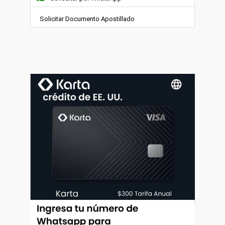
Solicitar Documento Apostillado