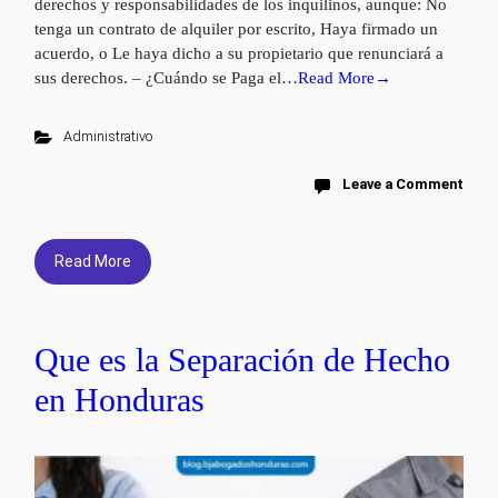
derechos y responsabilidades de los inquilinos, aunque: No
tenga un contrato de alquiler por escrito, Haya firmado un
acuerdo, o Le haya dicho a su propietario que renunciará a
sus derechos. – ¿Cuándo se Paga el…
Read More→
Administrativo
Leave a Comment
Read More
Que es la Separación de Hecho
en Honduras