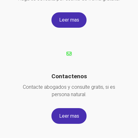
Leer mas
Contactenos
Contacte abogados y consulte gratis, si es
persona natural.
Leer mas