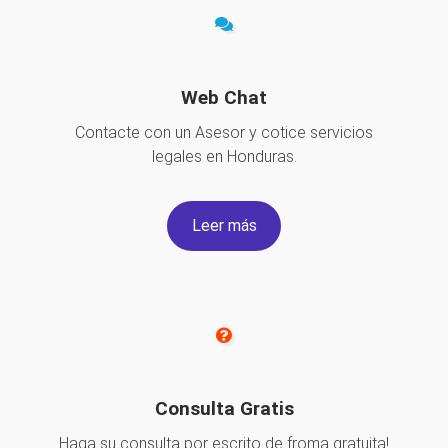
Web Chat
Contacte con un Asesor y cotice servicios
legales en Honduras.
Leer más
Consulta Gratis
Haga su consulta por escrito de froma gratuita!