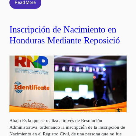
Read More
Inscripción de Nacimiento en
Honduras Mediante Reposició
Abajo Es la que se realiza a través de Resolución
Administrativa, ordenando la inscripción de la inscripción de
Nacimiento en el Registro Civil, de una persona que no fue