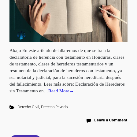
Abajo En este artículo detallaremos de que se trata la
declaratoria de herencia con testamento en Honduras, clases
de testamento, clases de herederos testamentarios y un
resumen de la declaración de herederos con testamento, ya
sea notarial y judicial, para la sucesión hereditaria después
del fallecimiento. Leer más sobre: Declaración de Herederos
sin Testamento en…
Read More→
Derecho Civil
,
Derecho Privado
Leave a Comment