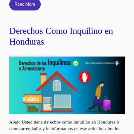
Read More
Derechos Como Inquilino en
Honduras
Abajo Usted tiene derechos como inquilino en Honduras o
como arrendador y le informamos en este artículo sobre los