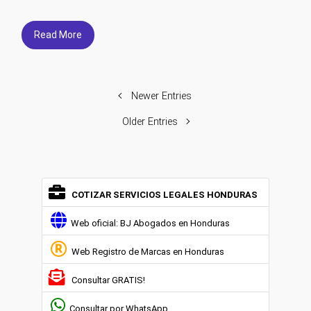
Read More
Newer Entries
Older Entries
COTIZAR SERVICIOS LEGALES HONDURAS
Web oficial: BJ Abogados en Honduras
Web Registro de Marcas en Honduras
Consultar GRATIS!
Consultar por WhatsApp