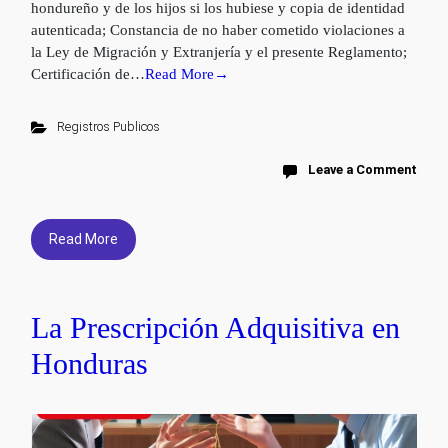
hondureño y de los hijos si los hubiese y copia de identidad
autenticada; Constancia de no haber cometido violaciones a
la Ley de Migración y Extranjería y el presente Reglamento;
Certificación de…
Read More→
Registros Publicos
Leave a Comment
Read More
La Prescripción Adquisitiva en
Honduras