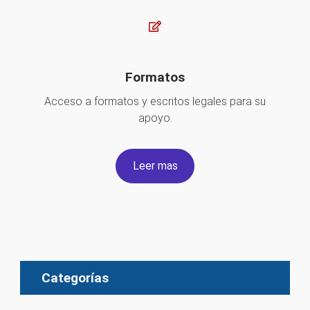
Formatos
Acceso a formatos y escritos legales para su
apoyo.
Leer mas
Categorías