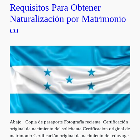
Requisitos Para Obtener
Naturalización por Matrimonio
co
Abajo Copia de pasaporte Fotografía reciente Certificación
original de nacimiento del solicitante Certificación original de
matrimonio Certificación original de nacimiento del cónyuge