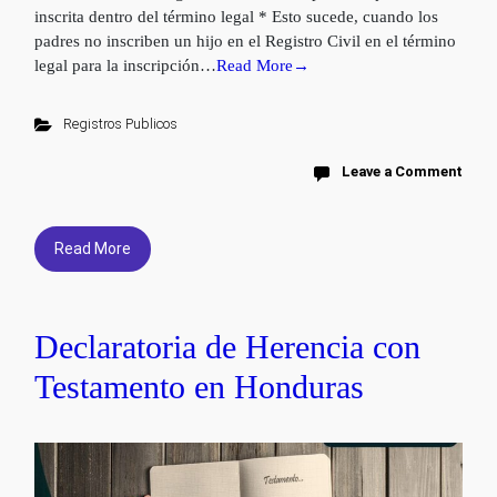
inscrita dentro del término legal * Esto sucede, cuando los
padres no inscriben un hijo en el Registro Civil en el término
legal para la inscripción…
Read More→
Registros Publicos
Leave a Comment
Read More
Declaratoria de Herencia con
Testamento en Honduras