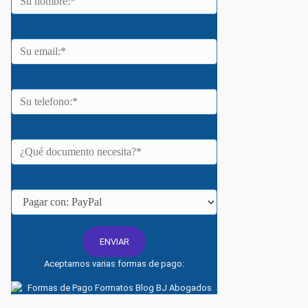
Aceptamos varias formas de pago: