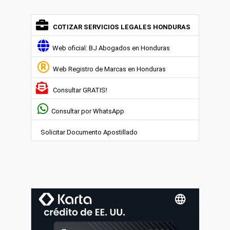
COTIZAR SERVICIOS LEGALES HONDURAS
Web oficial: BJ Abogados en Honduras
Web Registro de Marcas en Honduras
Consultar GRATIS!
Consultar por WhatsApp
Solicitar Documento Apostillado