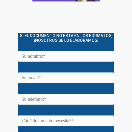
SI EL DOCUMENTO NO ESTA EN LOS FORMATOS,
¡NOSOTROS SE LO ELABORAMOS¡