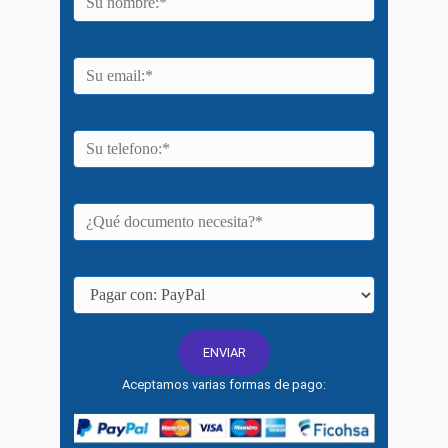
Aceptamos varias formas de pago: