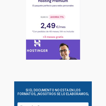
SI EL DOCUMENTO NO ESTA EN LOS
FORMATOS, ¡NOSOTROS SE LO ELABORAMOS¡