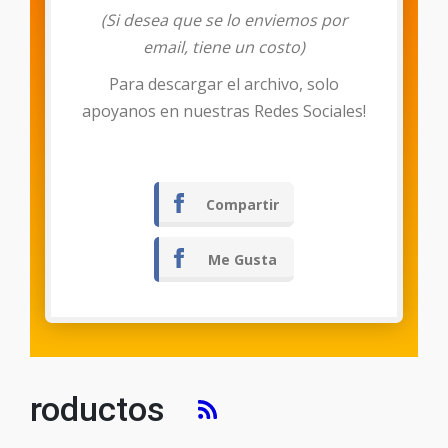
(Si desea que se lo enviemos por
email, tiene un costo)
Para descargar el archivo, solo
Descargar
apoyanos en nuestras Redes Sociales!
Compartir
Me Gusta
roductos