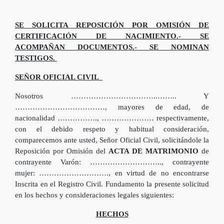
SE SOLICITA REPOSICIÓN POR OMISIÓN DE
CERTIFICACIÓN DE NACIMIENTO.- SE
ACOMPAÑAN DOCUMENTOS.- SE NOMINAN
TESTIGOS.
SEÑOR OFICIAL CIVIL
Nosotros ……………………………..…….. Y
………………………………, mayores de edad, de
nacionalidad ……………., ………………… respectivamente,
con el debido respeto y habitual consideración,
comparecemos ante usted, Señor Oficial Civil, solicitándole la
Reposición por Omisión del
ACTA DE MATRIMONIO
de
contrayente Varón: ……………………….., contrayente
mujer: ………………………., en virtud de no encontrarse
Inscrita en el Registro Civil. Fundamento la presente solicitud
en los hechos y consideraciones legales siguientes:
HECHOS