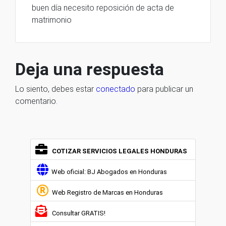
buen día necesito reposición de acta de
matrimonio
Deja una respuesta
Lo siento, debes estar
conectado
para publicar un
comentario.
COTIZAR SERVICIOS LEGALES HONDURAS
Web oficial: BJ Abogados en Honduras
Web Registro de Marcas en Honduras
Consultar GRATIS!