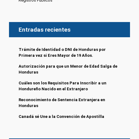
Registros Publicos
(13)
Entradas recientes
Trámite de Identidad o DNI de Honduras por
Primera vez si Eres Mayor de 19 Años.
Autorización para que un Menor de Edad Salga de
Honduras
Cuáles son los Requisitos Para Inscribir a un
Hondureño Nacido en el Extranjero
Reconocimiento de Sentencia Extranjera en
Honduras
Canadá sé Une a la Convención de Apostilla