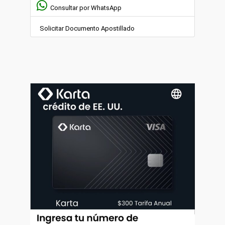
Consultar por WhatsApp
Solicitar Documento Apostillado