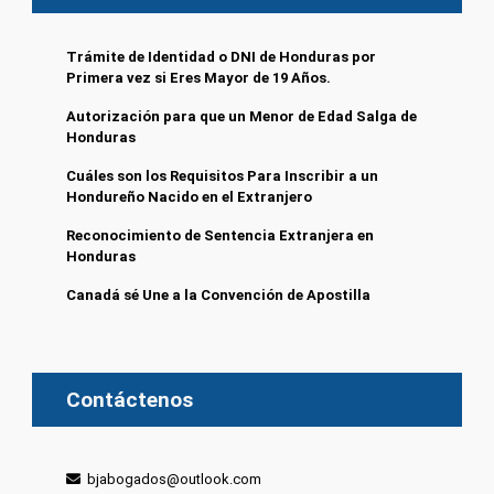
Trámite de Identidad o DNI de Honduras por
Primera vez si Eres Mayor de 19 Años.
Autorización para que un Menor de Edad Salga de
Honduras
Cuáles son los Requisitos Para Inscribir a un
Hondureño Nacido en el Extranjero
Reconocimiento de Sentencia Extranjera en
Honduras
Canadá sé Une a la Convención de Apostilla
Contáctenos
bjabogados@outlook.com