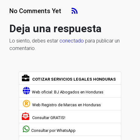
No Comments Yet
Deja una respuesta
Lo siento, debes estar
conectado
para publicar un
comentario.
COTIZAR SERVICIOS LEGALES HONDURAS
Web oficial: BJ Abogados en Honduras
Web Registro de Marcas en Honduras
Consultar GRATIS!
Consultar por WhatsApp