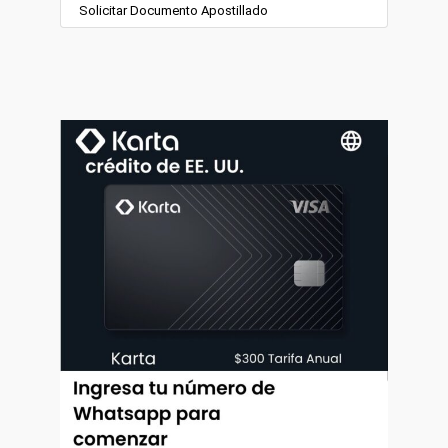
Solicitar Documento Apostillado