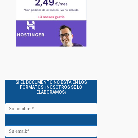
SI EL DOCUMENTO NO ESTA EN LOS
FORMATOS, ¡NOSOTROS SE LO
ELABORAMOS¡