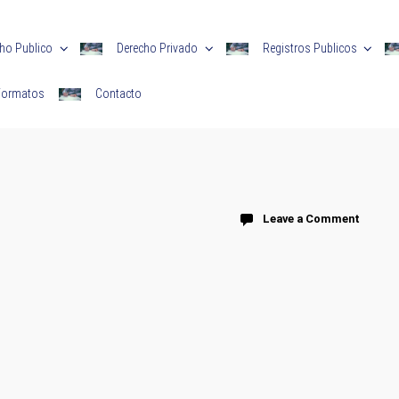
ho Publico
Derecho Privado
Registros Publicos
 Formatos
Contacto
Leave a Comment