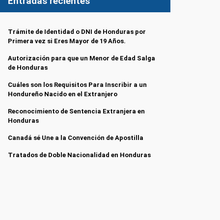
Entradas recientes
Trámite de Identidad o DNI de Honduras por
Primera vez si Eres Mayor de 19 Años.
Autorización para que un Menor de Edad Salga
de Honduras
Cuáles son los Requisitos Para Inscribir a un
Hondureño Nacido en el Extranjero
Reconocimiento de Sentencia Extranjera en
Honduras
Canadá sé Une a la Convención de Apostilla
Tratados de Doble Nacionalidad en Honduras