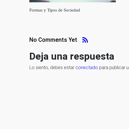
Formas y Tipos de Sociedad
No Comments Yet
Deja una respuesta
Lo siento, debes estar
conectado
para publicar 