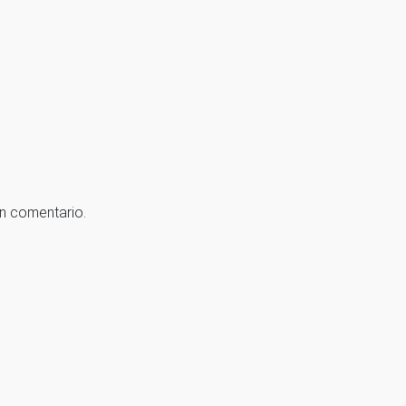
un comentario.