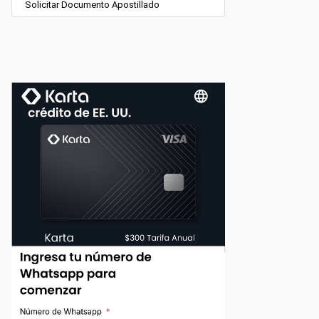
Solicitar Documento Apostillado