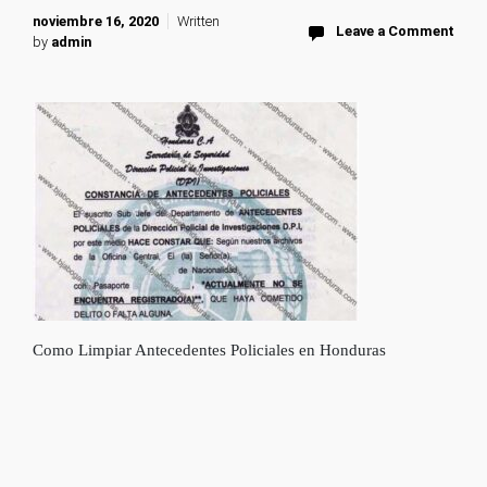
noviembre 16, 2020
Written
Leave a Comment
by
admin
Como Limpiar Antecedentes Policiales en Honduras