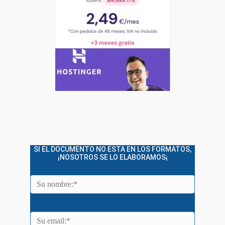
SI EL DOCUMENTO NO ESTA EN LOS FORMATOS,
¡NOSOTROS SE LO ELABORAMOS¡