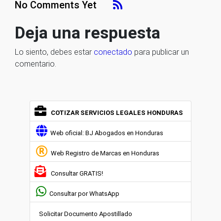
No Comments Yet
Deja una respuesta
Lo siento, debes estar
conectado
para publicar un
comentario.
COTIZAR SERVICIOS LEGALES HONDURAS
Web oficial: BJ Abogados en Honduras
Web Registro de Marcas en Honduras
Consultar GRATIS!
Consultar por WhatsApp
Solicitar Documento Apostillado