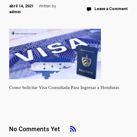
abril 14, 2021
Written by
Leave a Comment
admin
Como Solicitar Visa Consultada Para Ingresar a Honduras
No Comments Yet