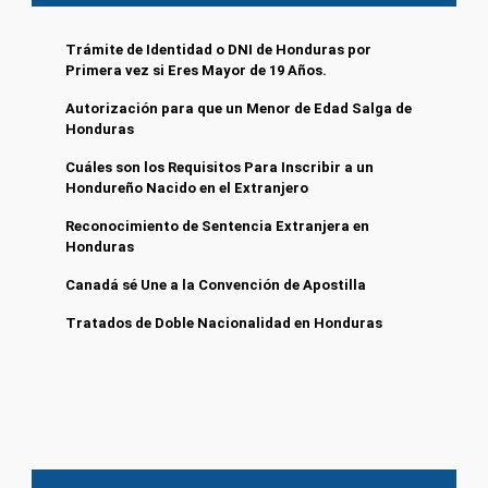
Trámite de Identidad o DNI de Honduras por
Primera vez si Eres Mayor de 19 Años.
Autorización para que un Menor de Edad Salga de
Honduras
Cuáles son los Requisitos Para Inscribir a un
Hondureño Nacido en el Extranjero
Reconocimiento de Sentencia Extranjera en
Honduras
Canadá sé Une a la Convención de Apostilla
Tratados de Doble Nacionalidad en Honduras