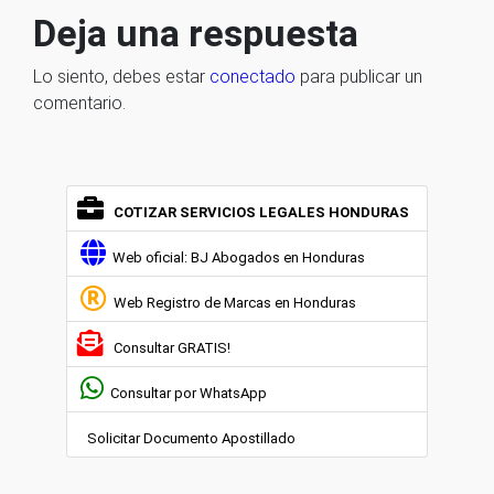
Deja una respuesta
Lo siento, debes estar
conectado
para publicar un
comentario.
COTIZAR SERVICIOS LEGALES HONDURAS
Web oficial: BJ Abogados en Honduras
Web Registro de Marcas en Honduras
Consultar GRATIS!
Consultar por WhatsApp
Solicitar Documento Apostillado