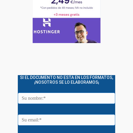
SI EL DOCUMENTO NO ESTA EN LOS FORMATOS,
¡NOSOTROS SE LO ELABORAMOS¡