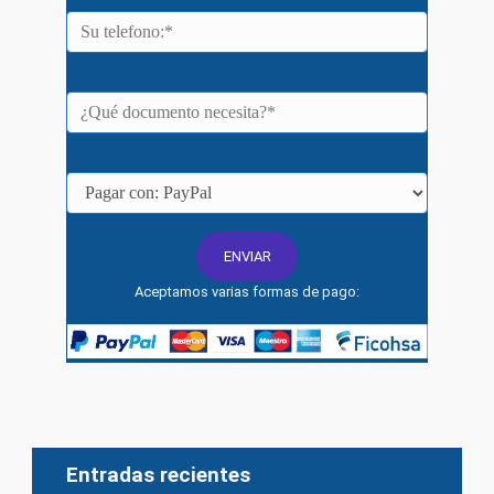
Aceptamos varias formas de pago:
Entradas recientes