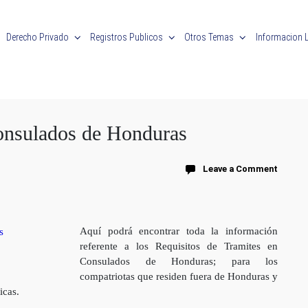
Derecho Privado
Registros Publicos
Otros Temas
Informacion 
Consulados de Honduras
Leave a Comment
Aquí podrá encontrar toda la información
referente a los Requisitos de Tramites en
Consulados de Honduras; para los
compatriotas que residen fuera de Honduras y
icas.