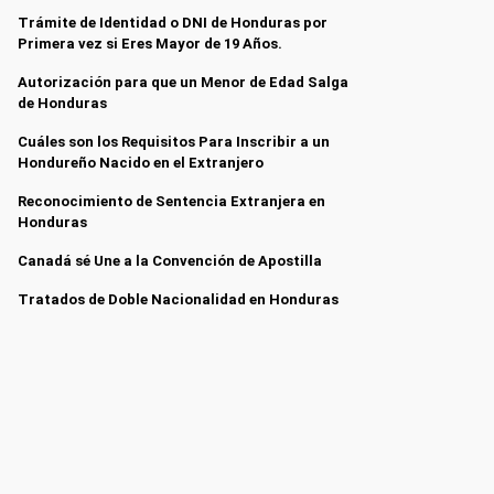
Trámite de Identidad o DNI de Honduras por
Primera vez si Eres Mayor de 19 Años.
Autorización para que un Menor de Edad Salga
de Honduras
Cuáles son los Requisitos Para Inscribir a un
Hondureño Nacido en el Extranjero
Reconocimiento de Sentencia Extranjera en
Honduras
Canadá sé Une a la Convención de Apostilla
Tratados de Doble Nacionalidad en Honduras