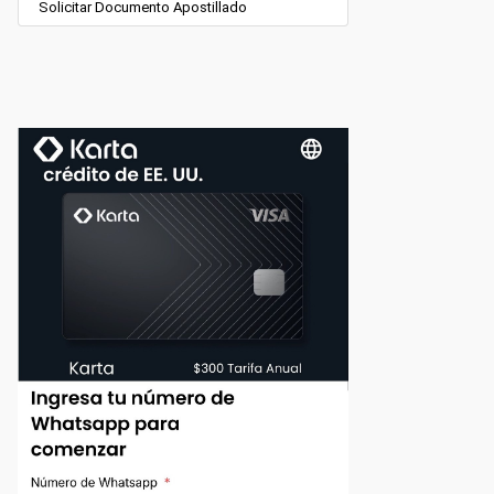
Solicitar Documento Apostillado