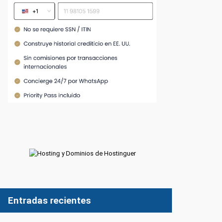
Entradas recientes