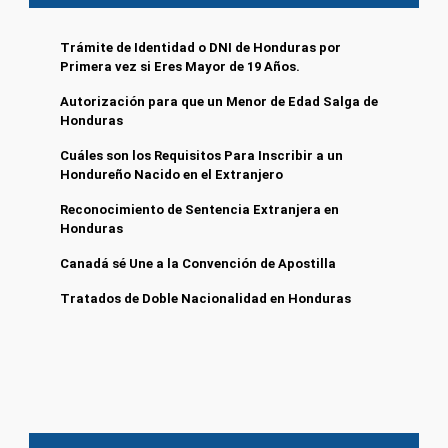
Trámite de Identidad o DNI de Honduras por
Primera vez si Eres Mayor de 19 Años.
Autorización para que un Menor de Edad Salga de
Honduras
Cuáles son los Requisitos Para Inscribir a un
Hondureño Nacido en el Extranjero
Reconocimiento de Sentencia Extranjera en
Honduras
Canadá sé Une a la Convención de Apostilla
Tratados de Doble Nacionalidad en Honduras