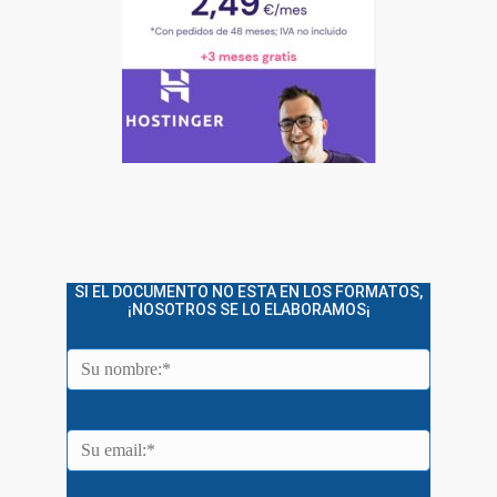
SI EL DOCUMENTO NO ESTA EN LOS FORMATOS,
¡NOSOTROS SE LO ELABORAMOS¡