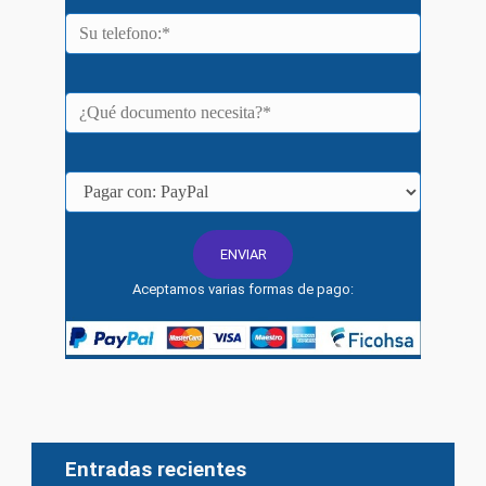
Aceptamos varias formas de pago:
Entradas recientes