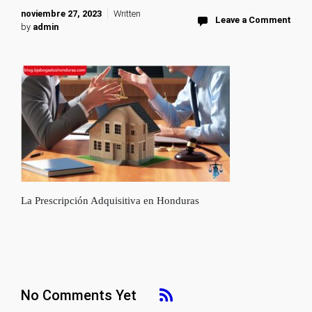
noviembre 27, 2023
Written
Leave a Comment
by
admin
La Prescripción Adquisitiva en Honduras
No Comments Yet