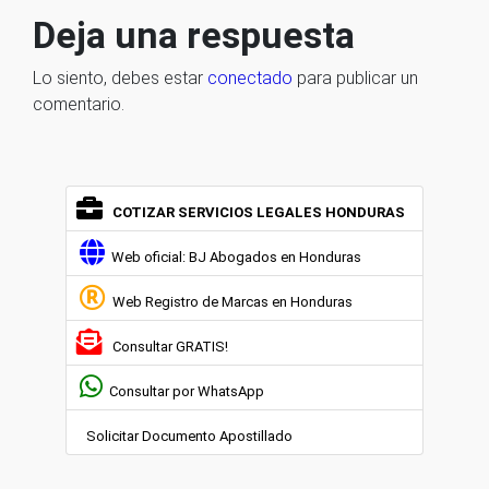
Deja una respuesta
Lo siento, debes estar
conectado
para publicar un
comentario.
COTIZAR SERVICIOS LEGALES HONDURAS
Web oficial: BJ Abogados en Honduras
Web Registro de Marcas en Honduras
Consultar GRATIS!
Consultar por WhatsApp
Solicitar Documento Apostillado